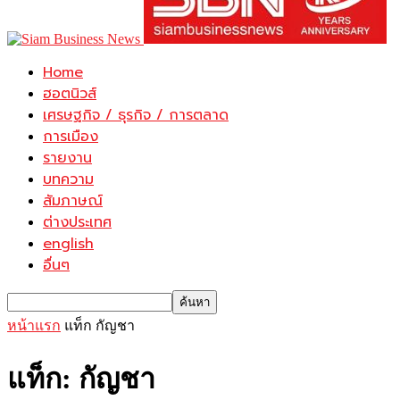
Home
ฮอตนิวส์
เศรษฐกิจ / ธุรกิจ / การตลาด
การเมือง
รายงาน
บทความ
สัมภาษณ์
ต่างประเทศ
english
อื่นๆ
หน้าแรก
แท็ก
กัญชา
แท็ก: กัญชา