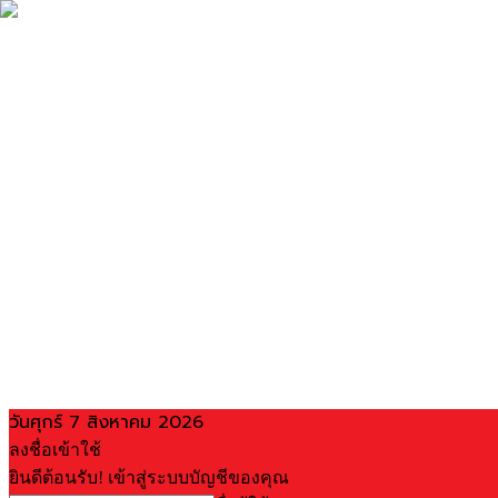
วันศุกร์ 7 สิงหาคม 2026
ลงชื่อเข้าใช้
ยินดีต้อนรับ! เข้าสู่ระบบบัญชีของคุณ