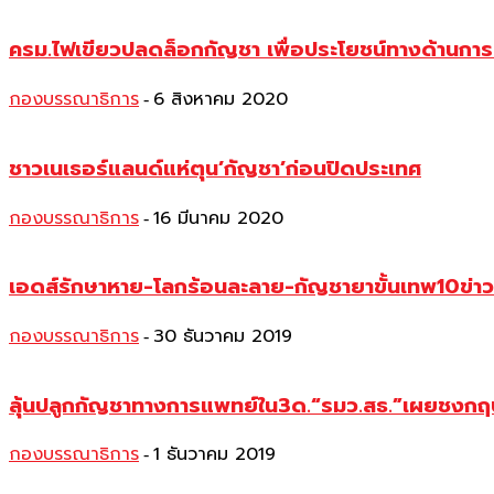
ครม.ไฟเขียวปลดล็อกกัญชา เพื่อประโยชน์ทางด้านกา
กองบรรณาธิการ
6 สิงหาคม 2020
-
ชาวเนเธอร์แลนด์แห่ตุน’กัญชา’ก่อนปิดประเทศ
กองบรรณาธิการ
16 มีนาคม 2020
-
เอดส์รักษาหาย-โลกร้อนละลาย-กัญชายาขั้นเทพ10ข่าว
กองบรรณาธิการ
30 ธันวาคม 2019
-
ลุ้นปลูกกัญชาทางการแพทย์ใน3ด.“รมว.สธ.”เผยชงกฤษ
กองบรรณาธิการ
1 ธันวาคม 2019
-