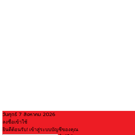
วันศุกร์ 7 สิงหาคม 2026
ลงชื่อเข้าใช้
ยินดีต้อนรับ! เข้าสู่ระบบบัญชีของคุณ