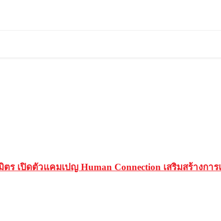
ิตร เปิดตัวแคมเปญ Human Connection เสริมสร้างการ