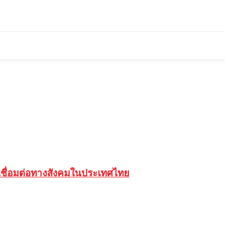
เชื่อมต่อทางสังคมในประเทศไทย