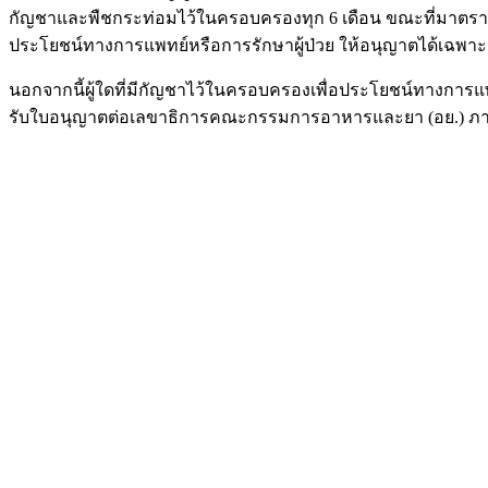
กัญชาและพืชกระท่อมไว้ในครอบครองทุก 6 เดือน ขณะที่มาตรา 21 
ประโยชน์ทางการแพทย์หรือการรักษาผู้ป่วย ให้อนุญาตได้เฉพาะ
นอกจากนี้ผู้ใดที่มีกัญชาไว้ในครอบครองเพื่อประโยชน์ทางการแพทย
รับใบอนุญาตต่อเลขาธิการคณะกรรมการอาหารและยา (อย.) ภายใน 9