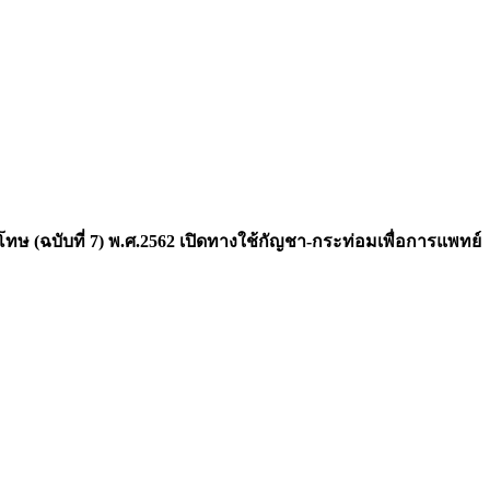
ษ (ฉบับที่ 7) พ.ศ.2562 เปิดทางใช้กัญชา-กระท่อมเพื่อการแพทย์