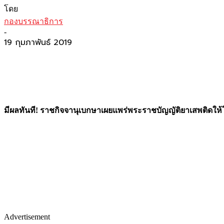
โดย
กองบรรณาธิการ
-
19 กุมภาพันธ์ 2019
มีผลทันที
! ราชกิจจานุเบกษาเผยแพร่พระราชบัญญัติยาเสพติดให้โท
Advertisement