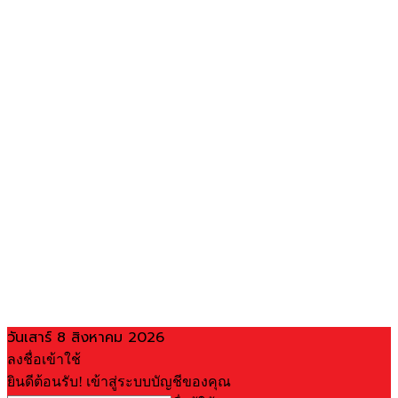
วันเสาร์ 8 สิงหาคม 2026
ลงชื่อเข้าใช้
ยินดีต้อนรับ! เข้าสู่ระบบบัญชีของคุณ