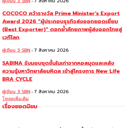
ผู้เขียน 3 SBN
7 สิงหาคม 2026
-
COCOCO คว้ารางวัล Prime Minister’s Export
Award 2026 “ผู้ประกอบธุรกิจส่งออกยอดเยี่ยม
(Best Exporter)” ตอกย้ำศักยภาพผู้ส่งออกไทยสู่
เวทีโลก
ผู้เขียน 3 SBN
7 สิงหาคม 2026
-
SABINA รับมอบชุดชั้นในเก่าจากหอสมุดและคลัง
ความรู้มหาวิทยาลัยมหิดล เข้าสู่โครงการ New Life
BRA CYCLE
ผู้เขียน 3 SBN
7 สิงหาคม 2026
-
โหลดเพิ่มเติม
เรื่องยอดนิยม