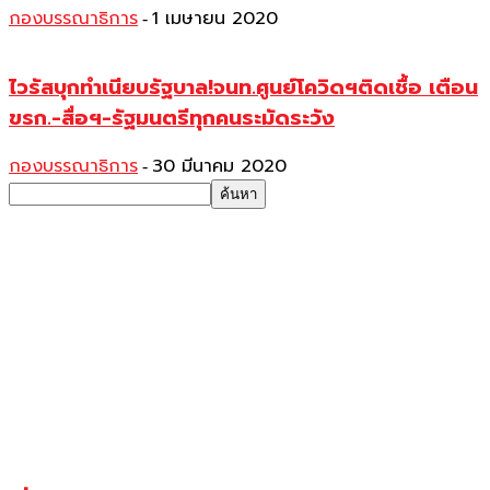
กองบรรณาธิการ
1 เมษายน 2020
-
ไวรัสบุกทำเนียบรัฐบาล!จนท.ศูนย์โควิดฯติดเชื้อ เตือน
ขรก.-สื่อฯ-รัฐมนตรีทุกคนระมัดระวัง
กองบรรณาธิการ
30 มีนาคม 2020
-