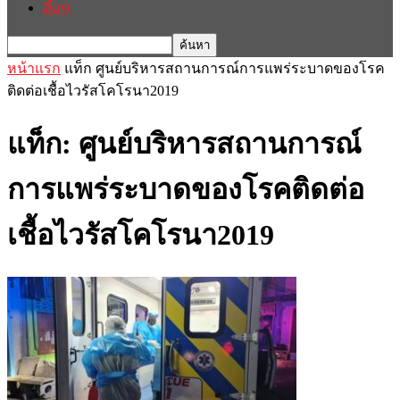
อื่นๆ
หน้าแรก
แท็ก
ศูนย์บริหารสถานการณ์การแพร่ระบาดของโรค
ติดต่อเชื้อไวรัสโคโรนา2019
แท็ก: ศูนย์บริหารสถานการณ์
การแพร่ระบาดของโรคติดต่อ
เชื้อไวรัสโคโรนา2019