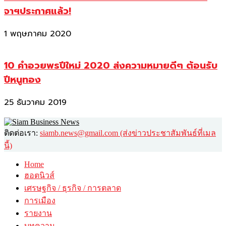
จาฯประกาศแล้ว!
1 พฤษภาคม 2020
10 คำอวยพรปีใหม่ 2020 ส่งความหมายดีๆ ต้อนรับ
ปีหนูทอง
25 ธันวาคม 2019
ติดต่อเรา:
siamb.news@gmail.com (ส่งข่าวประชาสัมพันธ์ที่เมล
นี้)
Home
ฮอตนิวส์
เศรษฐกิจ / ธุรกิจ / การตลาด
การเมือง
รายงาน
บทความ