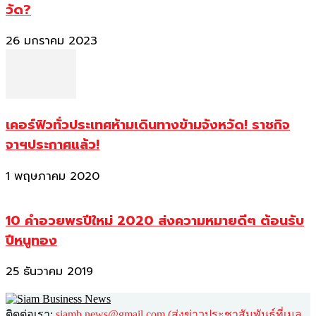
วัด?
26 มกราคม 2023
เคอร์ฟิวทั่วประเทศห้ามเดินทางข้ามจังหวัด! ราชกิจ
จาฯประกาศแล้ว!
1 พฤษภาคม 2020
10 คำอวยพรปีใหม่ 2020 ส่งความหมายดีๆ ต้อนรับ
ปีหนูทอง
25 ธันวาคม 2019
ติดต่อเรา:
siamb.news@gmail.com (ส่งข่าวประชาสัมพันธ์ที่เมล