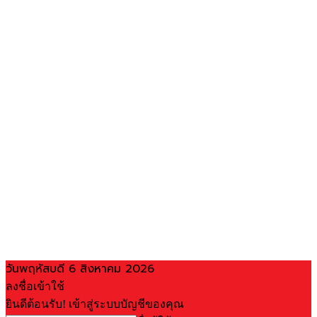
วันพฤหัสบดี 6 สิงหาคม 2026
ลงชื่อเข้าใช้
ยินดีต้อนรับ! เข้าสู่ระบบบัญชีของคุณ