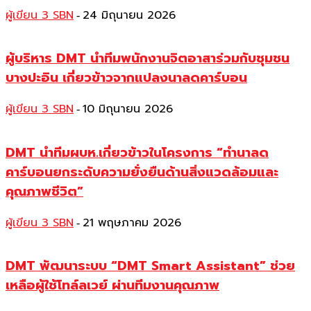
ผู้เขียน 3 SBN
24 มิถุนายน 2026
-
ผู้บริหาร DMT นำทีมพนักงานจิตอาสาร่วมกับชุมชน
บางปะอิน เกี่ยวข้าวจากแปลงนาลดคาร์บอน
ผู้เขียน 3 SBN
10 มิถุนายน 2026
-
DMT นำทีมผบห.เกี่ยวข้าวในโครงการ “ทำนาลด
คาร์บอนยกระดับความยั่งยืนด้านสิ่งแวดล้อมและ
คุณภาพชีวิต”
ผู้เขียน 3 SBN
21 พฤษภาคม 2026
-
DMT พัฒนาระบบ “DMT Smart Assistant” ช่วย
เหลือผู้ใช้โทล์ลเวย์ ผ่านทีมงานคุณภาพ