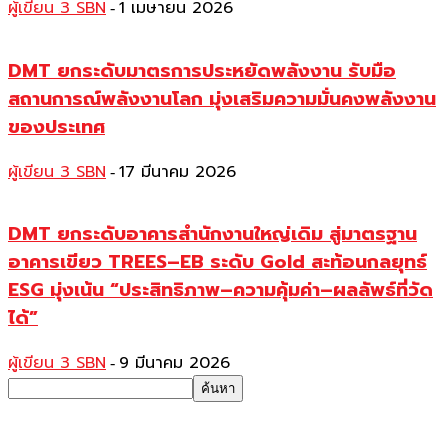
ผู้เขียน 3 SBN
1 เมษายน 2026
-
DMT ยกระดับมาตรการประหยัดพลังงาน รับมือ
สถานการณ์พลังงานโลก มุ่งเสริมความมั่นคงพลังงาน
ของประเทศ
ผู้เขียน 3 SBN
17 มีนาคม 2026
-
DMT ยกระดับอาคารสำนักงานใหญ่เดิม สู่มาตรฐาน
อาคารเขียว TREES–EB ระดับ Gold สะท้อนกลยุทธ์
ESG มุ่งเน้น “ประสิทธิภาพ–ความคุ้มค่า–ผลลัพธ์ที่วัด
ได้”
ผู้เขียน 3 SBN
9 มีนาคม 2026
-