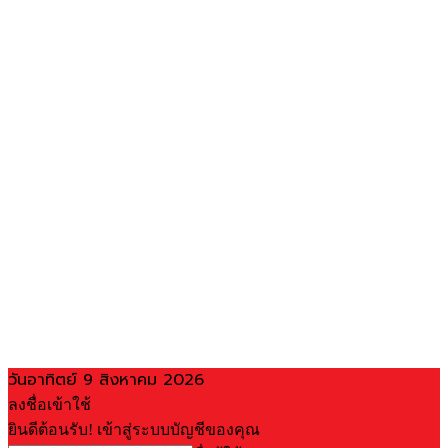
วันอาทิตย์ 9 สิงหาคม 2026
ลงชื่อเข้าใช้
ยินดีต้อนรับ! เข้าสู่ระบบบัญชีของคุณ