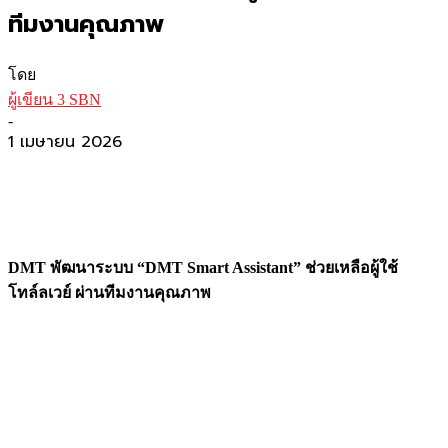
ทีมงานคุณภาพ
โดย
ผู้เขียน 3 SBN
-
1 เมษายน 2026
DMT พัฒนาระบบ “DMT Smart Assistant” ช่วยเหลือผู้ใช้
โทล์ลเวย์ ผ่านทีมงานคุณภาพ