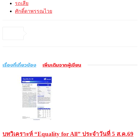
รถเสีย
ศักดิ์ดาพรรณไวย
เรื่องที่เกี่ยวข้อง
เพิ่มเติมจากผู้เขียน
บทวิเคราะห์ “Equality for All” ประจำวันที่ 5 ส.ค.69