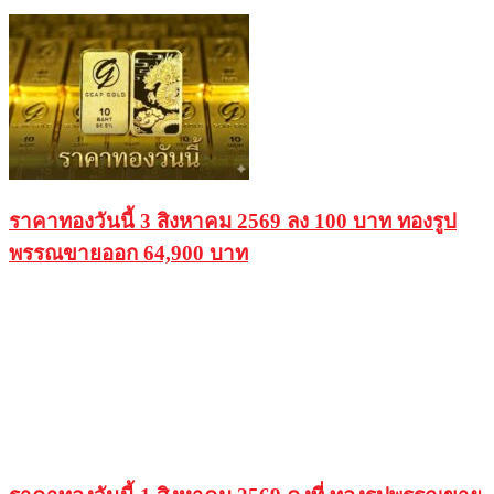
ราคาทองวันนี้ 3 สิงหาคม 2569 ลง 100 บาท ทองรูป
พรรณขายออก 64,900 บาท