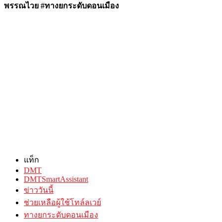
พรรณไวย #ทางยกระดับดอนเมือง
แท็ก
DMT
DMTSmartAssistant
ข่าววันนี้
ช่วยเหลือผู้ใช้โทล์ลเวย์
ทางยกระดับดอนเมือง