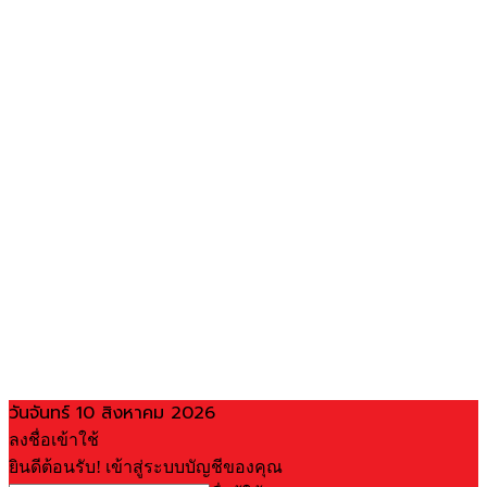
วันจันทร์ 10 สิงหาคม 2026
ลงชื่อเข้าใช้
ยินดีต้อนรับ! เข้าสู่ระบบบัญชีของคุณ