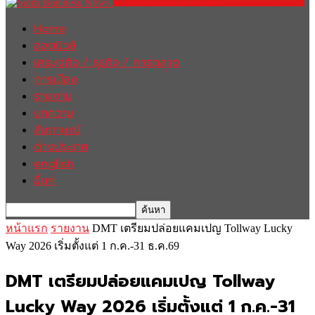
Home
ฮอตนิวส์
เศรษฐกิจ / ธุรกิจ / การตลาด
การเมือง
รายงาน
บทความ
สัมภาษณ์
ต่างประเทศ
english
อื่นๆ
หน้าแรก
รายงาน
DMT เตรียมปล่อยแคมเปญ Tollway Lucky
Way 2026 เริ่มตั้งแต่ 1 ก.ค.-31 ธ.ค.69
DMT เตรียมปล่อยแคมเปญ Tollway
Lucky Way 2026 เริ่มตั้งแต่ 1 ก.ค.-31