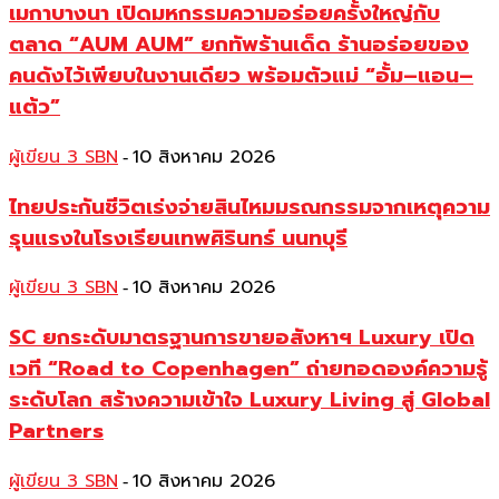
เมกาบางนา เปิดมหกรรมความอร่อยครั้งใหญ่กับ
ตลาด “AUM AUM” ยกทัพร้านเด็ด ร้านอร่อยของ
คนดังไว้เพียบในงานเดียว พร้อมตัวแม่ “อั้ม–แอน–
แต้ว”
ผู้เขียน 3 SBN
10 สิงหาคม 2026
-
ไทยประกันชีวิตเร่งจ่ายสินไหมมรณกรรมจากเหตุความ
รุนแรงในโรงเรียนเทพศิรินทร์ นนทบุรี
ผู้เขียน 3 SBN
10 สิงหาคม 2026
-
SC ยกระดับมาตรฐานการขายอสังหาฯ Luxury เปิด
เวที “Road to Copenhagen” ถ่ายทอดองค์ความรู้
ระดับโลก สร้างความเข้าใจ Luxury Living สู่ Global
Partners
ผู้เขียน 3 SBN
10 สิงหาคม 2026
-