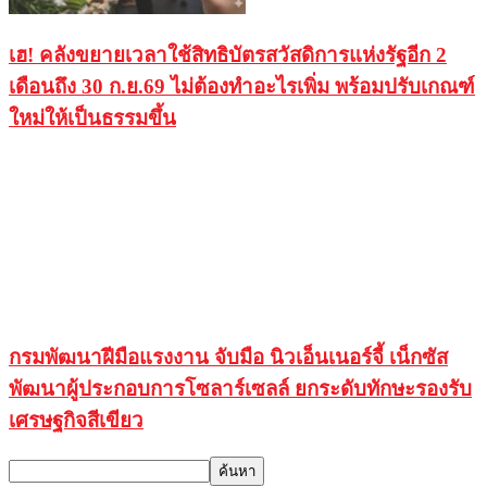
เฮ! คลังขยายเวลาใช้สิทธิบัตรสวัสดิการแห่งรัฐอีก 2
เดือนถึง 30 ก.ย.69 ไม่ต้องทำอะไรเพิ่ม พร้อมปรับเกณฑ์
ใหม่ให้เป็นธรรมขึ้น
กรมพัฒนาฝีมือแรงงาน จับมือ นิวเอ็นเนอร์จี้ เน็กซัส
พัฒนาผู้ประกอบการโซลาร์เซลล์ ยกระดับทักษะรองรับ
เศรษฐกิจสีเขียว