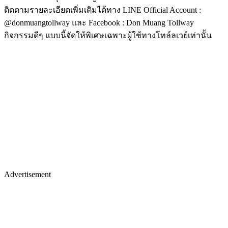
ติดตามรายละเอียดเพิ่มเติมได้ทาง LINE Official Account :
@donmuangtollway และ Facebook : Don Muang Tollway
กิจกรรมดีๆ แบบนี้จัดให้พิเศษเฉพาะผู้ใช้ทางโทล์ลเวย์เท่านั้น
Advertisement