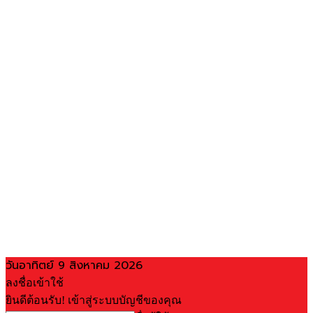
วันอาทิตย์ 9 สิงหาคม 2026
ลงชื่อเข้าใช้
ยินดีต้อนรับ! เข้าสู่ระบบบัญชีของคุณ