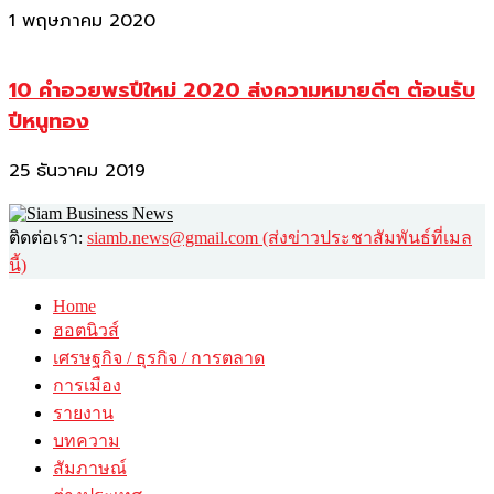
1 พฤษภาคม 2020
10 คำอวยพรปีใหม่ 2020 ส่งความหมายดีๆ ต้อนรับ
ปีหนูทอง
25 ธันวาคม 2019
ติดต่อเรา:
siamb.news@gmail.com (ส่งข่าวประชาสัมพันธ์ที่เมล
นี้)
Home
ฮอตนิวส์
เศรษฐกิจ / ธุรกิจ / การตลาด
การเมือง
รายงาน
บทความ
สัมภาษณ์