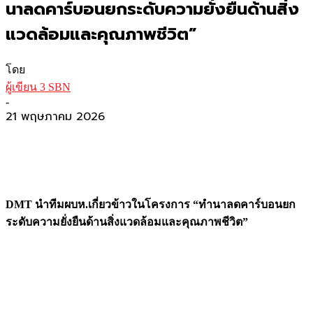
นาลดคาร์บอนยกระดับความยั่งยืนด้านสิ่ง
แวดล้อมและคุณภาพชีวิต”
โดย
ผู้เขียน 3 SBN
-
21 พฤษภาคม 2026
DMT นำทีมผบห.เกี่ยวข้าวในโครงการ “ทำนาลดคาร์บอนยก
ระดับความยั่งยืนด้านสิ่งแวดล้อมและคุณภาพชีวิต”