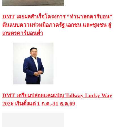
DMT เผยผลสำเร็จโครงการ “ทำนาลดคาร์บอน”
ต้นแบบความร่วมมือภาครัฐ เอกชน และชุมชน สู่
เกษตรคาร์บอนต่ำ
DMT เตรียมปล่อยแคมเปญ Tollway Lucky Way
2026 เริ่มตั้งแต่ 1 ก.ค.-31 ธ.ค.69