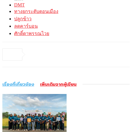
DMT
ทางยกระดับดอนเมือง
ปลูกข้าว
ลดคาร์บอน
ศักดิ์ดาพรรณไวย
เรื่องที่เกี่ยวข้อง
เพิ่มเติมจากผู้เขียน