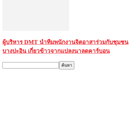
ผู้บริหาร DMT นำทีมพนักงานจิตอาสาร่วมกับชุมชน
บางปะอิน เกี่ยวข้าวจากแปลงนาลดคาร์บอน