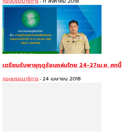
กองบรรณาธิการ
11 สิงหาคม 2018
-
เตรียมรับพายุฤดูร้อนถล่มไทย 24-27เม.ย. ศกนี้
กองบรรณาธิการ
24 เมษายน 2018
-