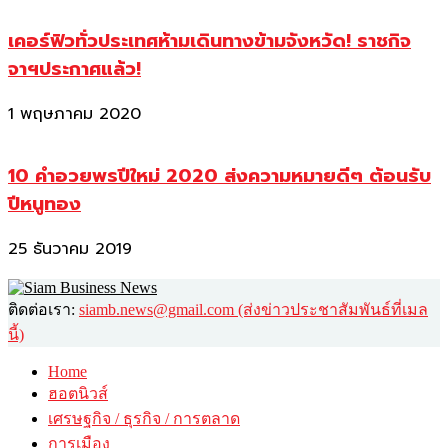
เคอร์ฟิวทั่วประเทศห้ามเดินทางข้ามจังหวัด! ราชกิจ
จาฯประกาศแล้ว!
1 พฤษภาคม 2020
10 คำอวยพรปีใหม่ 2020 ส่งความหมายดีๆ ต้อนรับ
ปีหนูทอง
25 ธันวาคม 2019
ติดต่อเรา:
siamb.news@gmail.com (ส่งข่าวประชาสัมพันธ์ที่เมล
นี้)
Home
ฮอตนิวส์
เศรษฐกิจ / ธุรกิจ / การตลาด
การเมือง