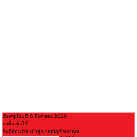
วันพฤหัสบดี 6 สิงหาคม 2026
ลงชื่อเข้าใช้
ยินดีต้อนรับ! เข้าสู่ระบบบัญชีของคุณ