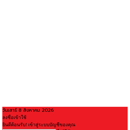
วันเสาร์ 8 สิงหาคม 2026
ลงชื่อเข้าใช้
ยินดีต้อนรับ! เข้าสู่ระบบบัญชีของคุณ