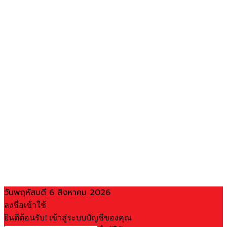
วันพฤหัสบดี 6 สิงหาคม 2026
ลงชื่อเข้าใช้
ยินดีต้อนรับ! เข้าสู่ระบบบัญชีของคุณ