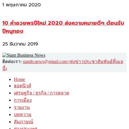
1 พฤษภาคม 2020
10 คำอวยพรปีใหม่ 2020 ส่งความหมายดีๆ ต้อนรับ
ปีหนูทอง
25 ธันวาคม 2019
ติดต่อเรา:
siamb.news@gmail.com (ส่งข่าวประชาสัมพันธ์ที่เมล
นี้)
Home
ฮอตนิวส์
เศรษฐกิจ / ธุรกิจ / การตลาด
การเมือง
รายงาน
บทความ
สัมภาษณ์
ต่างประเทศ