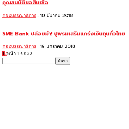
คุณสมบัติขอสินเชื่อ
กองบรรณาธิการ
10 มีนาคม 2018
-
SME Bank ปล่อยม้า! ปูพรมเสริมแกร่งเงินทุนทั่วไทย
กองบรรณาธิการ
19 มกราคม 2018
-
1
2
หน้า 1 ของ 2