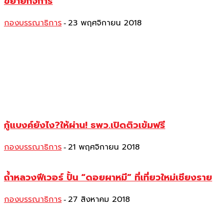
ขยายกิจการ
กองบรรณาธิการ
23 พฤศจิกายน 2018
-
กู้แบงค์ยังไง?ให้ผ่าน! ธพว.เปิดติวเข้มฟรี
กองบรรณาธิการ
21 พฤศจิกายน 2018
-
ถ้ำหลวงฟีเวอร์ ปั้น “ดอยผาหมี” ที่เที่ยวใหม่เชียงราย
กองบรรณาธิการ
27 สิงหาคม 2018
-