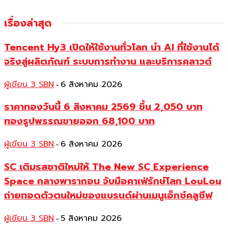
เรื่องล่าสุด
Tencent Hy3 เปิดให้ใช้งานทั่วโลก นำ AI ที่ใช้งานได้
จริงสู่ผลิตภัณฑ์ ระบบการทำงาน และบริการคลาวด์
ผู้เขียน 3 SBN
6 สิงหาคม 2026
-
ราคาทองวันนี้ 6 สิงหาคม 2569 ขึ้น 2,050 บาท
ทองรูปพรรณขายออก 68,100 บาท
ผู้เขียน 3 SBN
6 สิงหาคม 2026
-
SC เติมรสชาติใหม่ให้ The New SC Experience
Space กลางพารากอน จับมือคาเฟ่รักษ์โลก LouLou
ถ่ายทอดตัวตนใหม่ของแบรนด์ผ่านเมนูเอ็กซ์คลูซีฟ
ผู้เขียน 3 SBN
5 สิงหาคม 2026
-