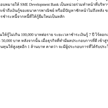
หมายให้ SME Development Bank เป็นหน่วยร่วมทำหน้าที่บริหารกอง
รถเข้าถึงเงินกู้ของธนาคารพาณิชย์ หรือมีปัญหาชักหน้าไม่ถึงหลัง
ำระหนี้จากหนี้ที่ให้กู้ยืมใหม่เป็นหลัก
กู้ไม่เกิน 100,000 บาทต่อราย ระยะเวลาชำระเงินกู้ 7 ปี ไร้ดอกเบี้
้อีก 50,000 บาท หลังจากนั้น เมื่อธุรกิจที่ทำมีผลประกอบการที่ดี 
เงินทุนให้สูงสุดอีก 1 ล้านบาท คาดว่า จะมีผู้ประกอบการที่ได้รับ