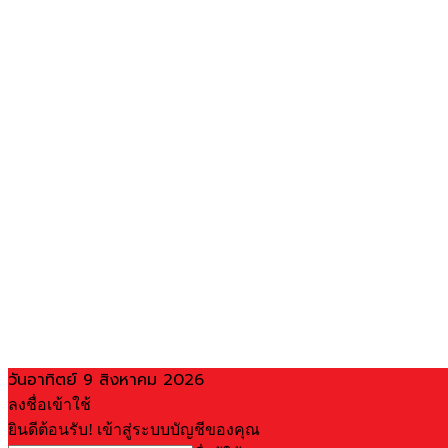
วันอาทิตย์ 9 สิงหาคม 2026
ลงชื่อเข้าใช้
ยินดีต้อนรับ! เข้าสู่ระบบบัญชีของคุณ