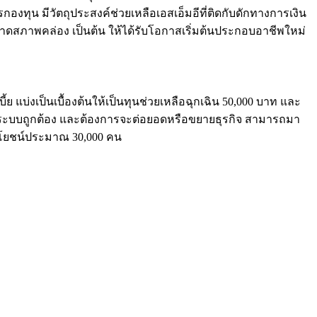
ทุน มีวัตถุประสงค์ช่วยเหลือเอสเอ็มอีที่ติดกับดักทางการเงิน
 ขาดสภาพคล่อง เป็นต้น ให้ได้รับโอกาสเริ่มต้นประกอบอาชีพใหม่
ย แบ่งเป็นเบื้องต้นให้เป็นทุนช่วยเหลือฉุกเฉิน 50,000 บาท และ
เข้าสู่ระบบถูกต้อง และต้องการจะต่อยอดหรือขยายธุรกิจ สามารถมา
ประโยชน์ประมาณ 30,000 คน