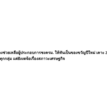
างช่วยเหลือผู้ประกอบการชงครม. ให้ทันเป็นของขวัญปีใหม่ เคาะ 
ลทุกกลุ่ม แต่ยังงดจ้อเรื่องสภาวะเศรษฐกิจ