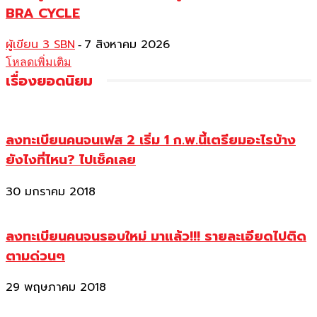
BRA CYCLE
ผู้เขียน 3 SBN
7 สิงหาคม 2026
-
โหลดเพิ่มเติม
เรื่องยอดนิยม
ลงทะเบียนคนจนเฟส 2 เริ่ม 1 ก.พ.นี้เตรียมอะไรบ้าง
ยังไงที่ไหน? ไปเช็คเลย
30 มกราคม 2018
ลงทะเบียนคนจนรอบใหม่ มาแล้ว!!! รายละเอียดไปติด
ตามด่วนๆ
29 พฤษภาคม 2018