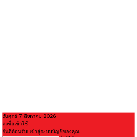
วันศุกร์ 7 สิงหาคม 2026
ลงชื่อเข้าใช้
ยินดีต้อนรับ! เข้าสู่ระบบบัญชีของคุณ