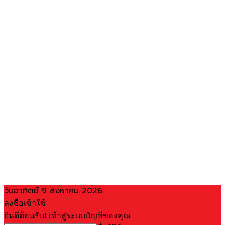
วันอาทิตย์ 9 สิงหาคม 2026
ลงชื่อเข้าใช้
ยินดีต้อนรับ! เข้าสู่ระบบบัญชีของคุณ