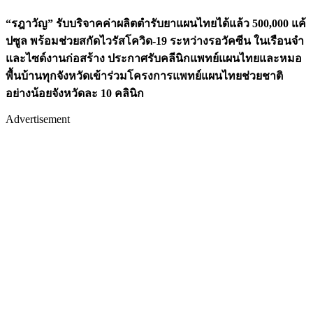
“รฎาวัญ” รับบริจาคค่าผลิตตำรับยาแผนไทยได้แล้ว 500,000 แค้
ปซูล พร้อมช่วยสกัดไวรัสโควิด-19 ระหว่างรอวัคซีน ในเรือนจำ
และไซด์งานก่อสร้าง ประกาศรับคลีนิกแพทย์แผนไทยและหมอ
พื้นบ้านทุกจังหวัดเข้าร่วมโครงการแพทย์แผนไทยช่วยชาติ
อย่างน้อยจังหวัดละ 10 คลินิก
Advertisement