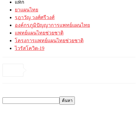
แท็ก
ยาแผนไทย
รฎาวัญ วงศ์ศรีวงศ์
องค์กรภูมิปัญญาการแพทย์แผนไทย
แพทย์แผนไทยช่วยชาติ
โครงการแพทย์แผนไทยช่วยชาติ
ไวรัสโควิด-19