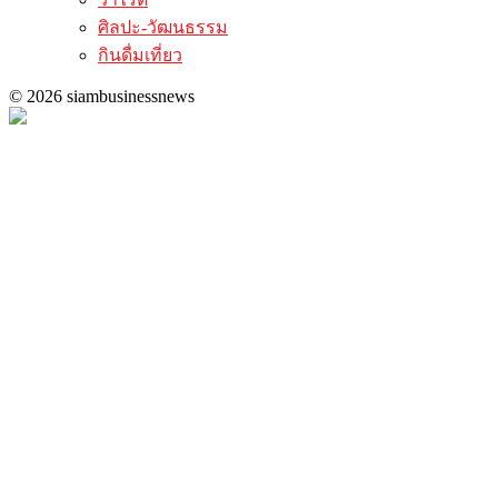
ศิลปะ-วัฒนธรรม
กินดื่มเที่ยว
© 2026 siambusinessnews