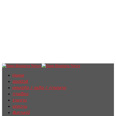
Home
ฮอตนิวส์
เศรษฐกิจ / ธุรกิจ / การตลาด
การเมือง
รายงาน
บทความ
สัมภาษณ์