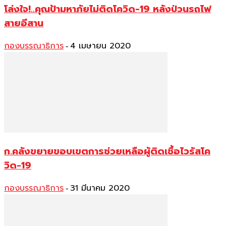
โล่งใจ!..คุณป้ามหาภัยไม่ติดโควิด-19 หลังป่วนรถไฟ
สายอีสาน
กองบรรณาธิการ
4 เมษายน 2020
-
ก.คลังขยายขอบเขตการช่วยเหลือผู้ติดเชื้อไวรัสโค
วิด-19
กองบรรณาธิการ
31 มีนาคม 2020
-