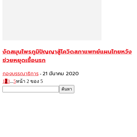
งัดสมุนไพรภูมิปัญญาสู้โควิดสภาแพทย์แผนไทยหวัง
ช่วยหยุดเชื้อนรก
กองบรรณาธิการ
21 มีนาคม 2020
-
1
2
3
...
5
หน้า 2 ของ 5