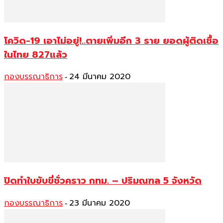
โควิด-19 เอาไม่อยู่!..ตายเพิ่มอีก 3 ราย ยอดผู้ติดเชื้อ
ในไทย 827แล้ว
กองบรรณาธิการ
24 มีนาคม 2020
-
ปิดทำใบขับขี่ชั่วคราว กทม. – ปริมณฑล 5 จังหวัด
กองบรรณาธิการ
23 มีนาคม 2020
-