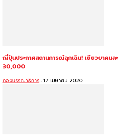
ญี่ปุ่นประกาศสถานการณ์ฉุกเฉิน! เยียวยาคนละ
30,000
กองบรรณาธิการ
17 เมษายน 2020
-