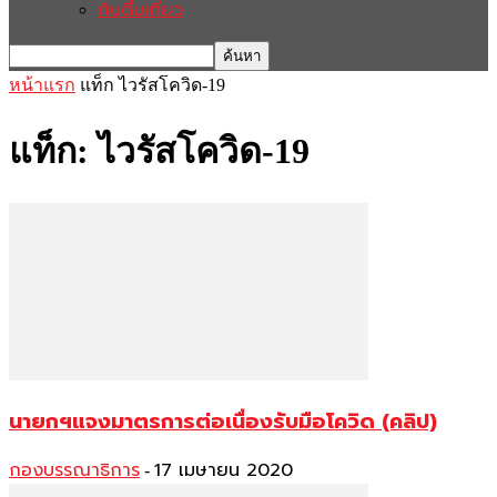
กินดื่มเที่ยว
หน้าแรก
แท็ก
ไวรัสโควิด-19
แท็ก: ไวรัสโควิด-19
นายกฯแจงมาตรการต่อเนื่องรับมือโควิด (คลิป)
กองบรรณาธิการ
17 เมษายน 2020
-