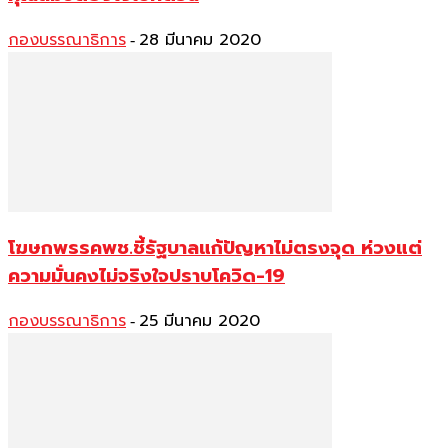
กองบรรณาธิการ
28 มีนาคม 2020
-
โฆษกพรรคพช.ชี้รัฐบาลแก้ปัญหาไม่ตรงจุด ห่วงแต่
ความมั่นคงไม่จริงใจปราบโควิด-19
กองบรรณาธิการ
25 มีนาคม 2020
-