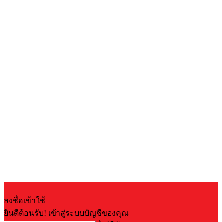
ลงชื่อเข้าใช้
ยินดีต้อนรับ! เข้าสู่ระบบบัญชีของคุณ