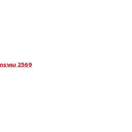
9 มกราคม 2569