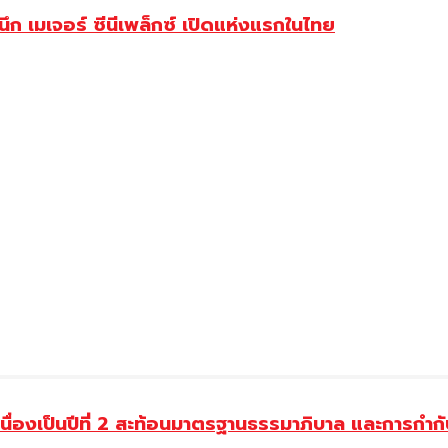
 เมเจอร์ ซีนีเพล็กซ์ เปิดแห่งแรกในไทย
่องเป็นปีที่ 2 สะท้อนมาตรฐานธรรมาภิบาล และการกำกับ