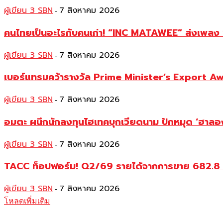
ผู้เขียน 3 SBN
7 สิงหาคม 2026
-
คนไทยเป็นอะไรกับคนเก่า! “INC MATAWEE” ส่งเพลง “ร
ผู้เขียน 3 SBN
7 สิงหาคม 2026
-
เบอร์แทรมคว้ารางวัล Prime Minister’s Export A
ผู้เขียน 3 SBN
7 สิงหาคม 2026
-
อมตะ ผนึกนักลงทุนไฮเทคบุกเวียดนาม ปักหมุด ‘ฮาลอง-ฟ
ผู้เขียน 3 SBN
7 สิงหาคม 2026
-
TACC ท็อปฟอร์ม! Q2/69 รายได้จากการขาย 682.8 ลบ.
ผู้เขียน 3 SBN
7 สิงหาคม 2026
-
โหลดเพิ่มเติม