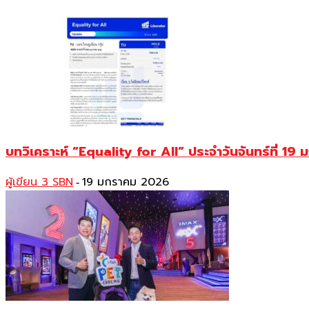
บทวิเคราะห์ “Equality for All” ประจำวันจันทร์ที่ 1
ผู้เขียน 3 SBN
19 มกราคม 2026
-