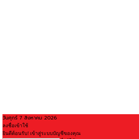
วันศุกร์ 7 สิงหาคม 2026
ลงชื่อเข้าใช้
ยินดีต้อนรับ! เข้าสู่ระบบบัญชีของคุณ