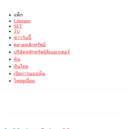
แท็ก
Liberator
SET
TU
ข่าววันนี้
ตลาดหลักทรัพย์
บริษัทหลักทรัพย์ลิเบอเรเตอร์
หุ้น
หุ้นไทย
เปิดการมองเห็น
ไทยยูเนี่ยน