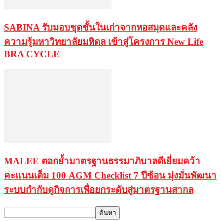
SABINA รับมอบชุดชั้นในเก่าจากหอสมุดและคลัง
ความรู้มหาวิทยาลัยมหิดล เข้าสู่โครงการ New Life
BRA CYCLE
MALEE ตอกย้ำมาตรฐานธรรมาภิบาลดีเยี่ยมคว้า
คะแนนเต็ม 100 AGM Checklist 7 ปีซ้อน มุ่งมั่นพัฒนา
ระบบกำกับดูกิจการเพื่อยกระดับสู่มาตรฐานสากล