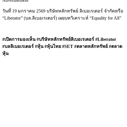
Advertisement
วันที่ 19 มกราคม 2569 บริษัทหลักทรัพย์ ลิเบอเรเตอร์ จำกัดหรือ
“Liberator” (บล.ลิเบอเรเตอร์) เผยบทวิเคราะห์ “Equality for All”
#เปิดการมองเห็น #บริษัทหลักทรัพย์ลิเบอเรเตอร์ #Liberator
#บลลิเบอเรเตอร์ #หุ้น #หุ้นไทย #SET #ตลาดหลักทรัพย์ #ตลาด
หุ้น