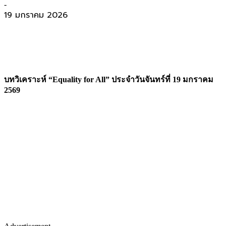
-
19 มกราคม 2026
บทวิเคราะห์ “Equality for All” ประจำวันจันทร์ที่ 19 มกราคม
2569