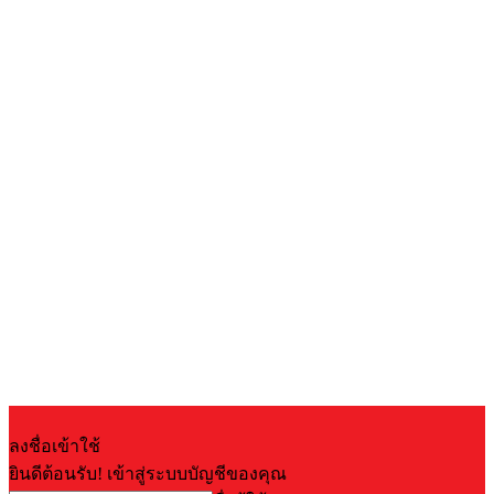
ลงชื่อเข้าใช้
ยินดีต้อนรับ! เข้าสู่ระบบบัญชีของคุณ