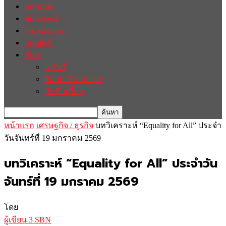
บทความ
สัมภาษณ์
ต่างประเทศ
english
อื่นๆ
วาไรตี้
ศิลปะ-วัฒนธรรม
กินดื่มเที่ยว
หน้าแรก
เศรษฐกิจ / ธุรกิจ
บทวิเคราะห์ “Equality for All” ประจำ
วันจันทร์ที่ 19 มกราคม 2569
บทวิเคราะห์ “Equality for All” ประจำวัน
จันทร์ที่ 19 มกราคม 2569
โดย
ผู้เขียน 3 SBN