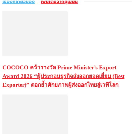
เรื่องที่เกี่ยวข้อง
เพิ่มเติมจากผู้เขียน
COCOCO คว้ารางวัล Prime Minister’s Export
Award 2026 “ผู้ประกอบธุรกิจส่งออกยอดเยี่ยม (Best
Exporter)” ตอกย้ำศักยภาพผู้ส่งออกไทยสู่เวทีโลก