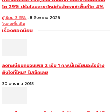
โต 29% ปรับโฉมสาขาใหม่ดันอัตราเช่าพื้นที่โต 4%
ผู้เขียน 3 SBN
8 สิงหาคม 2026
-
โหลดเพิ่มเติม
เรื่องยอดนิยม
ลงทะเบียนคนจนเฟส 2 เริ่ม 1 ก.พ.นี้เตรียมอะไรบ้าง
ยังไงที่ไหน? ไปเช็คเลย
30 มกราคม 2018