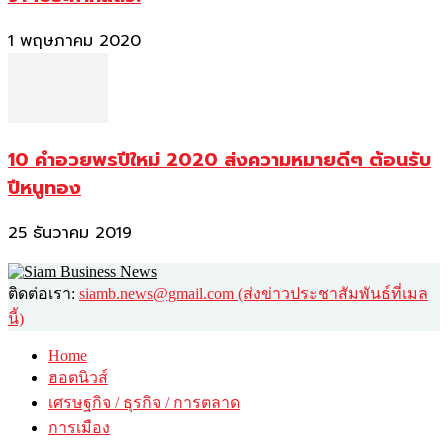
1 พฤษภาคม 2020
10 คำอวยพรปีใหม่ 2020 ส่งความหมายดีๆ ต้อนรับ
ปีหนูทอง
25 ธันวาคม 2019
ติดต่อเรา:
siamb.news@gmail.com (ส่งข่าวประชาสัมพันธ์ที่เมล
นี้)
Home
ฮอตนิวส์
เศรษฐกิจ / ธุรกิจ / การตลาด
การเมือง