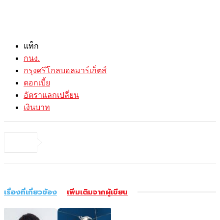
แท็ก
กนง.
กรุงศรีโกลบอลมาร์เก็ตส์
ดอกเบี้ย
อัตราแลกเปลี่ยน
เงินบาท
เรื่องที่เกี่ยวข้อง
เพิ่มเติมจากผู้เขียน