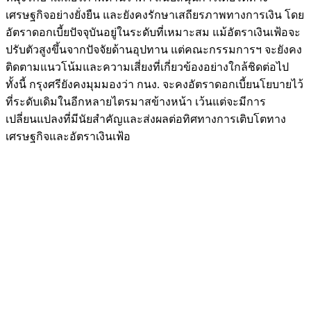
เศรษฐกิจอย่างยั่งยืน และยังคงรักษาเสถียรภาพทางการเงิน โดย
อัตราดอกเบี้ยปัจจุบันอยู่ในระดับที่เหมาะสม แม้อัตราเงินเฟ้อจะ
ปรับตัวสูงขึ้นจากปัจจัยด้านอุปทาน แต่คณะกรรมการฯ จะยังคง
ติดตามแนวโน้มและความเสี่ยงที่เกี่ยวข้องอย่างใกล้ชิดต่อไป
ทั้งนี้ กรุงศรียังคงมุมมองว่า กนง. จะคงอัตราดอกเบี้ยนโยบายไว้
ที่ระดับเดิมในอีกหลายไตรมาสข้างหน้า เว้นแต่จะมีการ
เปลี่ยนแปลงที่มีนัยสำคัญและส่งผลต่อทิศทางการเติบโตทาง
เศรษฐกิจและอัตราเงินเฟ้อ