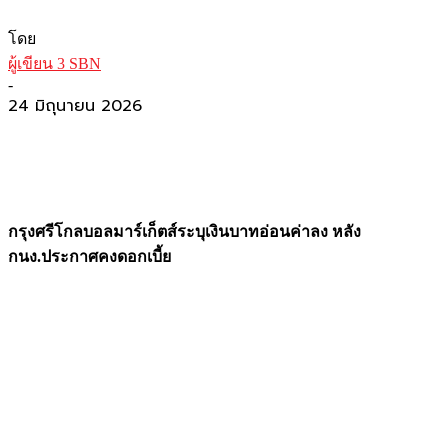
โดย
ผู้เขียน 3 SBN
-
24 มิถุนายน 2026
กรุงศรีโกลบอลมาร์เก็ตส์ระบุเงินบาทอ่อนค่าลง หลัง
กนง.ประกาศคงดอกเบี้ย