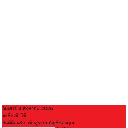
วันเสาร์ 8 สิงหาคม 2026
ลงชื่อเข้าใช้
ยินดีต้อนรับ! เข้าสู่ระบบบัญชีของคุณ