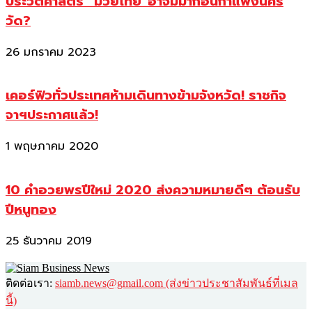
ประวัติศาสตร์ “มวยไทย”อาจมีมาก่อนกำแพงนคร
วัด?
26 มกราคม 2023
เคอร์ฟิวทั่วประเทศห้ามเดินทางข้ามจังหวัด! ราชกิจ
จาฯประกาศแล้ว!
1 พฤษภาคม 2020
10 คำอวยพรปีใหม่ 2020 ส่งความหมายดีๆ ต้อนรับ
ปีหนูทอง
25 ธันวาคม 2019
ติดต่อเรา:
siamb.news@gmail.com (ส่งข่าวประชาสัมพันธ์ที่เมล
นี้)