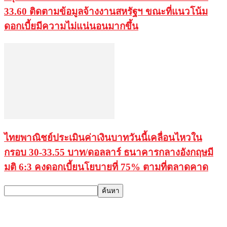
33.60 ติดตามข้อมูลจ้างงานสหรัฐฯ ขณะที่แนวโน้ม
ดอกเบี้ยมีความไม่แน่นอนมากขึ้น
ไทยพาณิชย์ประเมินค่าเงินบาทวันนี้เคลื่อนไหวใน
กรอบ 30-33.55 บาท/ดอลลาร์ ธนาคารกลางอังกฤษมี
มติ 6:3 คงดอกเบี้ยนโยบายที่ 75% ตามที่ตลาดคาด