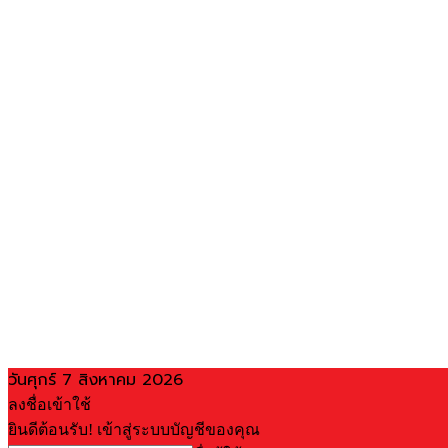
วันศุกร์ 7 สิงหาคม 2026
ลงชื่อเข้าใช้
ยินดีต้อนรับ! เข้าสู่ระบบบัญชีของคุณ