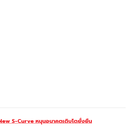
 New S-Curve หนุนอนาคตเติบโตยั่งยืน