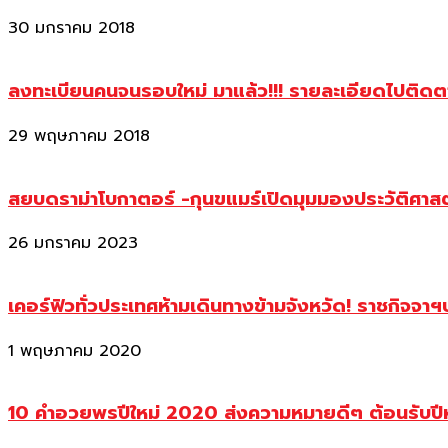
30 มกราคม 2018
ลงทะเบียนคนจนรอบใหม่ มาแล้ว!!! รายละเอียดไปติด
29 พฤษภาคม 2018
สยบดราม่าโบกาตอร์ -กุนขแมร์เปิดมุมมองประวัติศา
26 มกราคม 2023
เคอร์ฟิวทั่วประเทศห้ามเดินทางข้ามจังหวัด! ราชกิจจา
1 พฤษภาคม 2020
10 คำอวยพรปีใหม่ 2020 ส่งความหมายดีๆ ต้อนรับปี