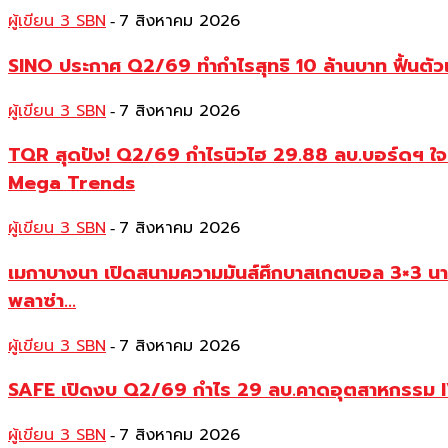
ผู้เขียน 3 SBN
7 สิงหาคม 2026
-
SINO ประกาศ Q2/69 ทำกำไรสุทธิ 10 ล้านบาท ฟื้นตัวแ
ผู้เขียน 3 SBN
7 สิงหาคม 2026
-
TQR สุดปัง! Q2/69 กำไรนิวไฮ 29.88 ลบ.บอร์ดฯ ใจดีเ
Mega Trends
ผู้เขียน 3 SBN
7 สิงหาคม 2026
-
เมกาบางนา เปิดสนามความมันส์ศึกบาสเกตบอล 3×3 น
พลาซ่า...
ผู้เขียน 3 SBN
7 สิงหาคม 2026
-
SAFE เปิดงบ Q2/69 กำไร 29 ลบ.คาดอุตสาหกรรม IVF
ผู้เขียน 3 SBN
7 สิงหาคม 2026
-