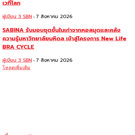
เวทีโลก
ผู้เขียน 3 SBN
7 สิงหาคม 2026
-
SABINA รับมอบชุดชั้นในเก่าจากหอสมุดและคลัง
ความรู้มหาวิทยาลัยมหิดล เข้าสู่โครงการ New Life
BRA CYCLE
ผู้เขียน 3 SBN
7 สิงหาคม 2026
-
โหลดเพิ่มเติม