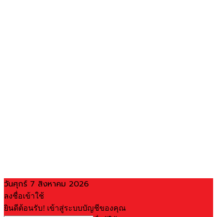
วันศุกร์ 7 สิงหาคม 2026
ลงชื่อเข้าใช้
ยินดีต้อนรับ! เข้าสู่ระบบบัญชีของคุณ