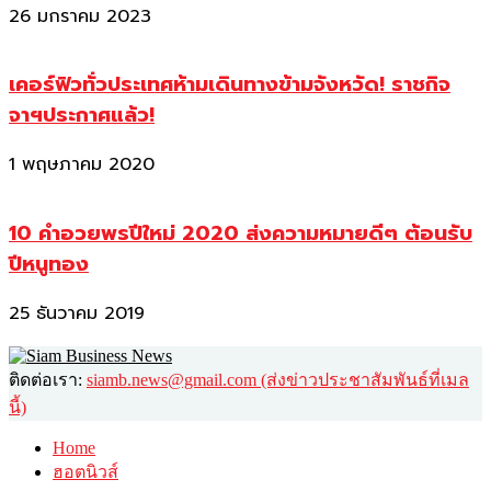
26 มกราคม 2023
เคอร์ฟิวทั่วประเทศห้ามเดินทางข้ามจังหวัด! ราชกิจ
จาฯประกาศแล้ว!
1 พฤษภาคม 2020
10 คำอวยพรปีใหม่ 2020 ส่งความหมายดีๆ ต้อนรับ
ปีหนูทอง
25 ธันวาคม 2019
ติดต่อเรา:
siamb.news@gmail.com (ส่งข่าวประชาสัมพันธ์ที่เมล
นี้)
Home
ฮอตนิวส์