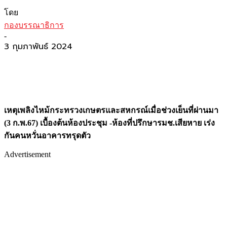
โดย
กองบรรณาธิการ
-
3 กุมภาพันธ์ 2024
เหตุเพลิงไหม้กระทรวงเกษตรและสหกรณ์เมื่อช่วงเย็นที่ผ่านมา
(3 ก.พ.67) เบื้องต้นห้องประชุม -ห้องที่ปรึกษารมช.เสียหาย เร่ง
กันคนหวั่นอาคารทรุดตัว
Advertisement