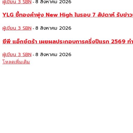
ผู้เขียน 3 SBN
8 สิงหาคม 2026
-
YLG ชี้ทองคำพุ่ง New High ในรอบ 7 สัปดาห์ รับข่า
ผู้เขียน 3 SBN
8 สิงหาคม 2026
-
ซีพี แอ็กซ์ตร้า เผยผลประกอบการครึ่งปีแรก 2569 ท
ผู้เขียน 3 SBN
8 สิงหาคม 2026
-
โหลดเพิ่มเติม