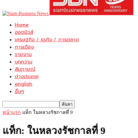
Home
ฮอตนิวส์
เศรษฐกิจ / ธุรกิจ / การตลาด
การเมือง
รายงาน
บทความ
สัมภาษณ์
ต่างประเทศ
english
อื่นๆ
หน้าแรก
แท็ก
ในหลวงรัชกาลที่ 9
แท็ก: ในหลวงรัชกาลที่ 9