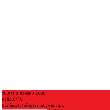
วันเสาร์ 8 สิงหาคม 2026
ลงชื่อเข้าใช้
ยินดีต้อนรับ! เข้าสู่ระบบบัญชีของคุณ