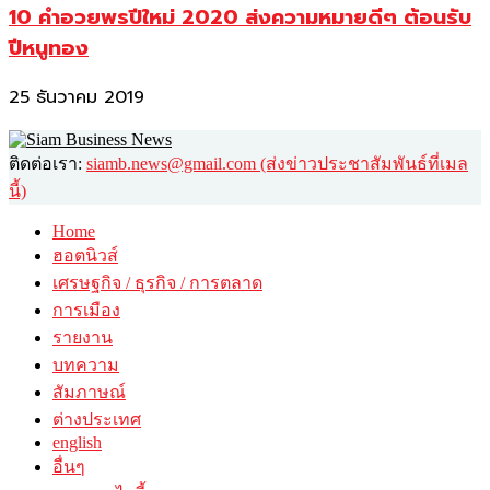
10 คำอวยพรปีใหม่ 2020 ส่งความหมายดีๆ ต้อนรับ
ปีหนูทอง
25 ธันวาคม 2019
ติดต่อเรา:
siamb.news@gmail.com (ส่งข่าวประชาสัมพันธ์ที่เมล
นี้)
Home
ฮอตนิวส์
เศรษฐกิจ / ธุรกิจ / การตลาด
การเมือง
รายงาน
บทความ
สัมภาษณ์
ต่างประเทศ
english
อื่นๆ