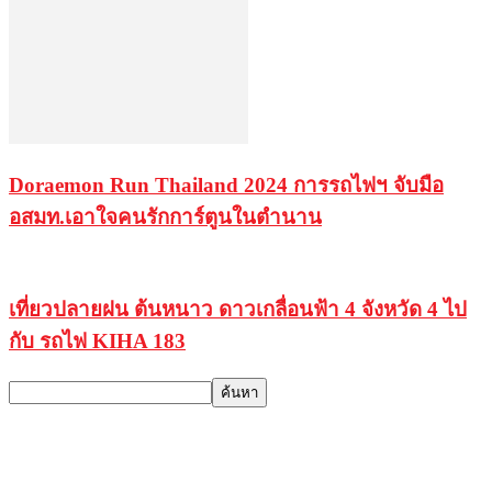
Doraemon Run Thailand 2024 การรถไฟฯ จับมือ
อสมท.เอาใจคนรักการ์ตูนในตำนาน
เที่ยวปลายฝน ต้นหนาว ดาวเกลื่อนฟ้า 4 จังหวัด 4 ไป
กับ รถไฟ KIHA 183