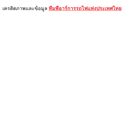
เครดิตภาพและข้อมูล
ทีมพีอาร์การรถไฟแห่งประเทศไทย