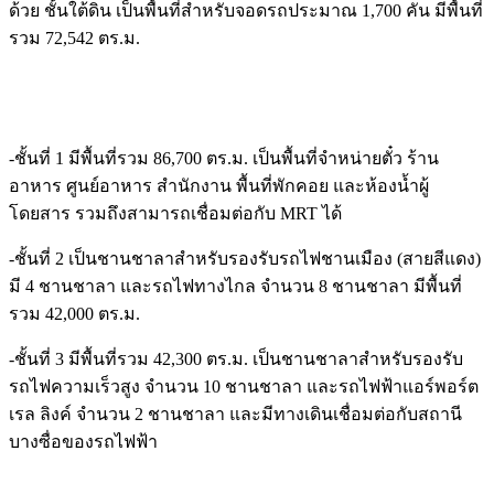
ด้วย ชั้นใต้ดิน เป็นพื้นที่สำหรับจอดรถประมาณ 1,700 คัน มีพื้นที่
รวม 72,542 ตร.ม.
-ชั้นที่ 1 มีพื้นที่รวม 86,700 ตร.ม. เป็นพื้นที่จำหน่ายตั๋ว ร้าน
อาหาร ศูนย์อาหาร สำนักงาน พื้นที่พักคอย และห้องน้ำผู้
โดยสาร รวมถึงสามารถเชื่อมต่อกับ MRT ได้
-ชั้นที่ 2 เป็นชานชาลาสำหรับรองรับรถไฟชานเมือง (สายสีแดง)
มี 4 ชานชาลา และรถไฟทางไกล จำนวน 8 ชานชาลา มีพื้นที่
รวม 42,000 ตร.ม.
-ชั้นที่ 3 มีพื้นที่รวม 42,300 ตร.ม. เป็นชานชาลาสำหรับรองรับ
รถไฟความเร็วสูง จำนวน 10 ชานชาลา และรถไฟฟ้าแอร์พอร์ต
เรล ลิงค์ จำนวน 2 ชานชาลา และมีทางเดินเชื่อมต่อกับสถานี
บางซื่อของรถไฟฟ้า