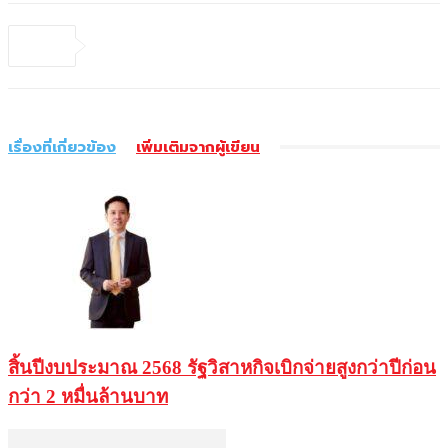
เรื่องที่เกี่ยวข้อง
เพิ่มเติมจากผู้เขียน
สิ้นปีงบประมาณ 2568 รัฐวิสาหกิจเบิกจ่ายสูงกว่าปีก่อน
กว่า 2 หมื่นล้านบาท