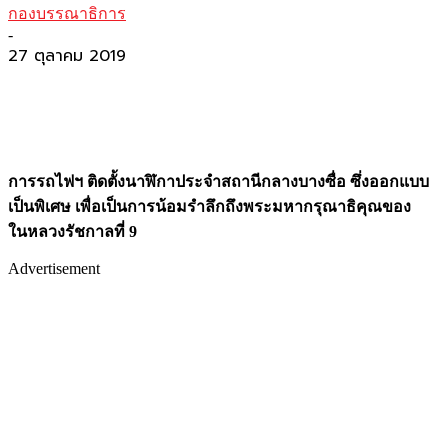
กองบรรณาธิการ
-
27 ตุลาคม 2019
การรถไฟฯ ติดตั้งนาฬิกาประจำสถานีกลางบางซื่อ ซึ่งออกแบบ
เป็นพิเศษ เพื่อเป็นการน้อมรำลึกถึงพระมหากรุณาธิคุณของ
ในหลวงรัชกาลที่ 9
Advertisement