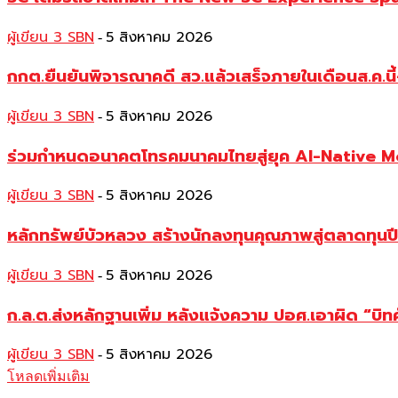
ผู้เขียน 3 SBN
5 สิงหาคม 2026
-
กกต.ยืนยันพิจารณาคดี สว.แล้วเสร็จภายในเดือนส.ค.นี้
ผู้เขียน 3 SBN
5 สิงหาคม 2026
-
ร่วมกำหนดอนาคตโทรคมนาคมไทยสู่ยุค AI-Native 
ผู้เขียน 3 SBN
5 สิงหาคม 2026
-
หลักทรัพย์บัวหลวง สร้างนักลงทุนคุณภาพสู่ตลาดทุ
ผู้เขียน 3 SBN
5 สิงหาคม 2026
-
ก.ล.ต.ส่งหลักฐานเพิ่ม หลังแจ้งความ ปอศ.เอาผิด “บิทค
ผู้เขียน 3 SBN
5 สิงหาคม 2026
-
โหลดเพิ่มเติม