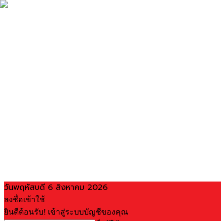
วันพฤหัสบดี 6 สิงหาคม 2026
ลงชื่อเข้าใช้
ยินดีต้อนรับ! เข้าสู่ระบบบัญชีของคุณ