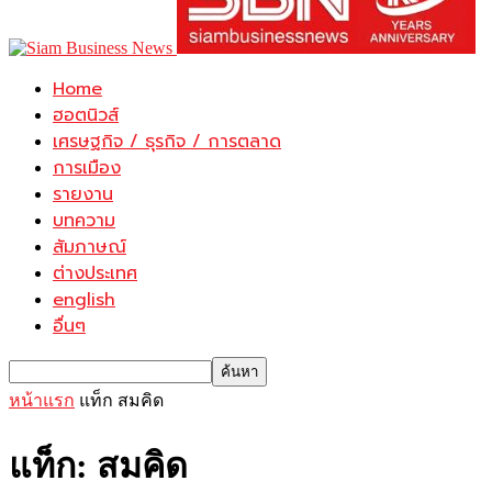
Home
ฮอตนิวส์
เศรษฐกิจ / ธุรกิจ / การตลาด
การเมือง
รายงาน
บทความ
สัมภาษณ์
ต่างประเทศ
english
อื่นๆ
หน้าแรก
แท็ก
สมคิด
แท็ก: สมคิด