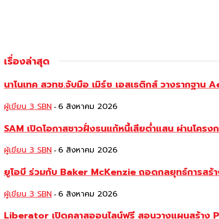
เรื่องล่าสุด
นาโนเทค สวทช.จับมือ เมิร์ซ เอสเธติกส์ วางรากฐาน 
ผู้เขียน 3 SBN
6 สิงหาคม 2026
-
SAM เปิดโอกาสชาวฝั่งธนแก้หนี้เสียต่ำแสน ผ่านโครงการ
ผู้เขียน 3 SBN
6 สิงหาคม 2026
-
ยูโอบี ร่วมกับ Baker McKenzie ถอดกลยุทธ์การสร้าง 
ผู้เขียน 3 SBN
6 สิงหาคม 2026
-
Liberator เปิดคลาสออนไลน์ฟรี สอนวางแผนสร้าง P