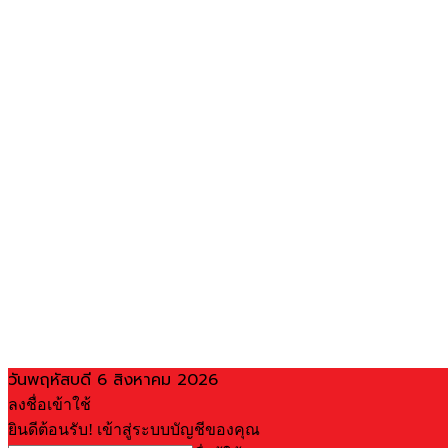
วันพฤหัสบดี 6 สิงหาคม 2026
ลงชื่อเข้าใช้
ยินดีต้อนรับ! เข้าสู่ระบบบัญชีของคุณ