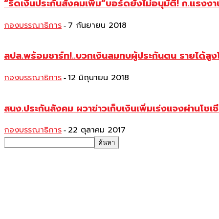
“รีดเงินประกันสังคมเพิ่ม”บอร์ดยังไม่อนุมัติ! ก.แรง
กองบรรณาธิการ
7 กันยายน 2018
-
สปส.พร้อมชาร์ท!..บวกเงินสมทบผู้ประกันตน รายได้สูง
กองบรรณาธิการ
12 มิถุนายน 2018
-
สนง.ประกันสังคม ผวาข่าวเก็บเงินเพิ่มเร่งแจงผ่านโซเช
กองบรรณาธิการ
22 ตุลาคม 2017
-