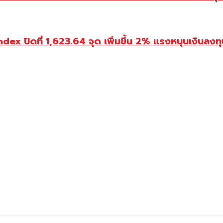
ปิดที่ 1,623.64 จุด เพิ่มขึ้น 2% แรงหนุนเงินลงทุนต่