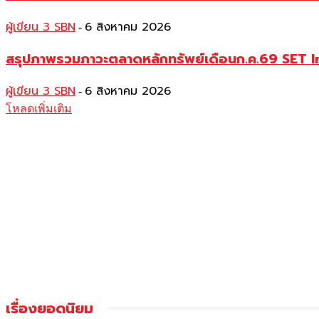
ผู้เขียน 3 SBN
6 สิงหาคม 2026
-
สรุปภาพรวมภาวะตลาดหลักทรัพย์เดือนก.ค.69 SET Index 
ผู้เขียน 3 SBN
6 สิงหาคม 2026
-
โหลดเพิ่มเติม
เรื่องยอดนิยม