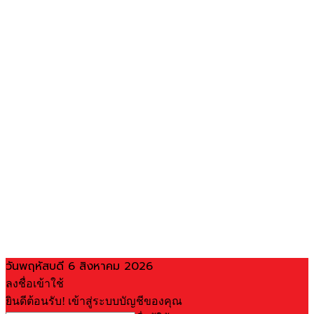
วันพฤหัสบดี 6 สิงหาคม 2026
ลงชื่อเข้าใช้
ยินดีต้อนรับ! เข้าสู่ระบบบัญชีของคุณ