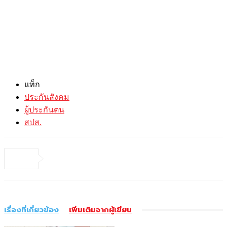
แท็ก
ประกันสังคม
ผู้ประกันตน
สปส.
เรื่องที่เกี่ยวข้อง
เพิ่มเติมจากผู้เขียน