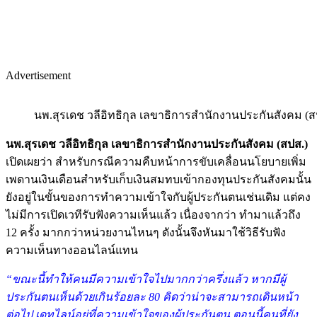
Advertisement
นพ.สุรเดช วลีอิทธิกุล เลขาธิการสำนักงานประกันสังคม (ส
นพ.สุรเดช วลีอิทธิกุล เลขาธิการสำนักงานประกันสังคม (สปส.)
เปิดเผยว่า สำหรับกรณีความคืบหน้าการขับเคลื่อนนโยบายเพิ่ม
เพดานเงินเดือนสำหรับเก็บเงินสมทบเข้ากองทุนประกันสังคมนั้น
ยังอยู่ในขั้นของการทำความเข้าใจกับผู้ประกันตนเช่นเดิม แต่คง
ไม่มีการเปิดเวทีรับฟังความเห็นแล้ว เนื่องจากว่า ทำมาแล้วถึง
12 ครั้ง มากกว่าหน่วยงานไหนๆ ดังนั้นจึงหันมาใช้วิธีรับฟัง
ความเห็นทางออนไลน์แทน
“ขณะนี้ทำให้คนมีความเข้าใจไปมากกว่าครึ่งแล้ว หากมีผู้
ประกันตนเห็นด้วยเกินร้อยละ 80 คิดว่าน่าจะสามารถเดินหน้า
ต่อไป เดทไลน์อยู่ที่ความเข้าใจของผู้ประกันตน ตอนนี้คนที่ยัง