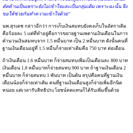
คัดค้านเป็นเพราะยังไม่เข้าใจและเป็นกลุ่มเดิม เพราะฉะนั้น จึง
ขอให้ช่วยกันทำความเข้าใจด้วย”
นพ.สุรเดช กล่าวอีกว่า การเก็บเงินสมทบยังคงเก็บในอัตราเดิม
คือร้อยละ 5 แต่ที่ทำอยู่คือการขยายฐานเพดานเงินเดือนในการ
คำนวนเงินสมทบจาก 1.5 หมื่นบาท เป็น 2 หมื่นบาท ดังนั้นคนที่
ฐานเงินเดือนอยู่ที่ 1.5 หมื่นก็จ่ายเท่าเดิมคือ 750 บาท ต่อเดือน
ถ้าเงินเดือน 1.6 หมื่นบาท ก็จ่ายสมทบเพิ่มเป็นเดือนละ 800 บาท
เงินเดือน 1.8 หมื่นบาทก็จ่ายสมทบ 900 บาท ถ้าฐานเงินเดือน 2
หมื่นบาท ก็จ่ายสมทบ 1 พันบาท เป็นต้น สรุปคือคนที่ฐานเงิน
เดือนน้อยก็จ่ายเท่าเดิม คนที่ฐานเงินเดือนสูงก็จ่ายเพิ่มอีกนิด
หน่อย แต่เวลารับสิทธิประโยชน์ทดแทนก็ได้รับเพิ่มขึ้นด้วย