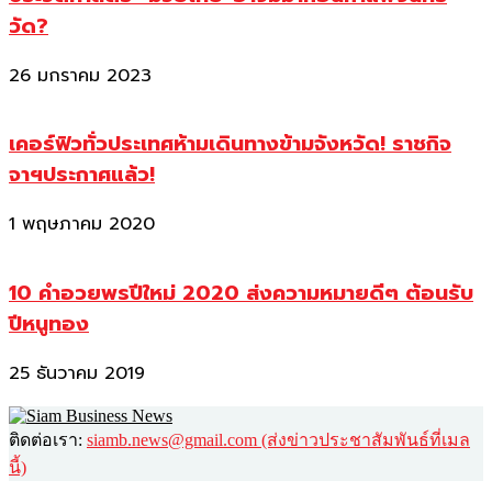
วัด?
26 มกราคม 2023
เคอร์ฟิวทั่วประเทศห้ามเดินทางข้ามจังหวัด! ราชกิจ
จาฯประกาศแล้ว!
1 พฤษภาคม 2020
10 คำอวยพรปีใหม่ 2020 ส่งความหมายดีๆ ต้อนรับ
ปีหนูทอง
25 ธันวาคม 2019
ติดต่อเรา:
siamb.news@gmail.com (ส่งข่าวประชาสัมพันธ์ที่เมล
นี้)