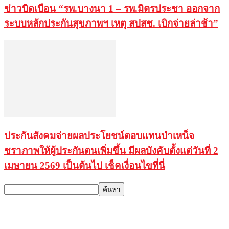
ข่าวบิดเบือน “รพ.บางนา 1 – รพ.มิตรประชา ออกจาก
ระบบหลักประกันสุขภาพฯ เหตุ สปสช. เบิกจ่ายล่าช้า”
ประกันสังคมจ่ายผลประโยชน์ตอบแทนบำเหน็จ
ชราภาพให้ผู้ประกันตนเพิ่มขึ้น มีผลบังคับตั้งแต่วันที่ 2
เมษายน 2569 เป็นต้นไป เช็คเงื่อนไขที่นี่