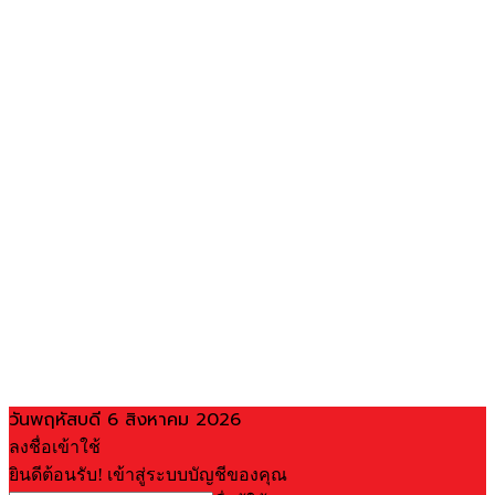
วันพฤหัสบดี 6 สิงหาคม 2026
ลงชื่อเข้าใช้
ยินดีต้อนรับ! เข้าสู่ระบบบัญชีของคุณ