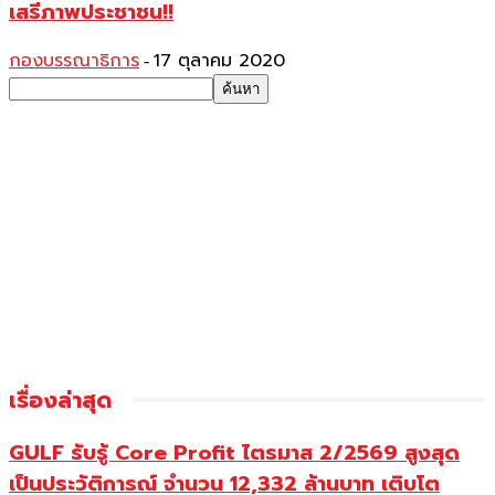
เสรีภาพประชาชน!!
กองบรรณาธิการ
17 ตุลาคม 2020
-
เรื่องล่าสุด
GULF รับรู้ Core Profit ไตรมาส 2/2569 สูงสุด
เป็นประวัติการณ์ จำนวน 12,332 ล้านบาท เติบโต