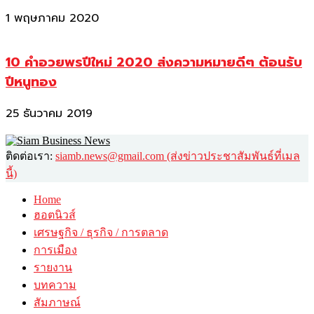
1 พฤษภาคม 2020
10 คำอวยพรปีใหม่ 2020 ส่งความหมายดีๆ ต้อนรับ
ปีหนูทอง
25 ธันวาคม 2019
ติดต่อเรา:
siamb.news@gmail.com (ส่งข่าวประชาสัมพันธ์ที่เมล
นี้)
Home
ฮอตนิวส์
เศรษฐกิจ / ธุรกิจ / การตลาด
การเมือง
รายงาน
บทความ
สัมภาษณ์