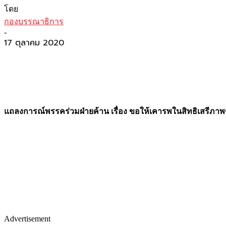
โดย
กองบรรณาธิการ
-
17 ตุลาคม 2020
แถลงการณ์พรรคร่วมฝ่ายค้าน เรื่อง ขอให้เคารพในสิทธิเสรีภา
Advertisement