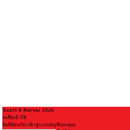
วันเสาร์ 8 สิงหาคม 2026
ลงชื่อเข้าใช้
ยินดีต้อนรับ! เข้าสู่ระบบบัญชีของคุณ