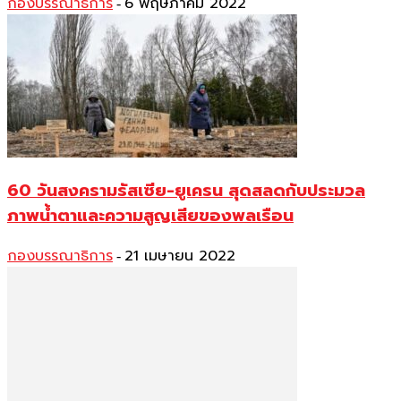
กองบรรณาธิการ
6 พฤษภาคม 2022
-
60 วันสงครามรัสเซีย-ยูเครน สุดสลดกับประมวล
ภาพน้ำตาและความสูญเสียของพลเรือน
กองบรรณาธิการ
21 เมษายน 2022
-