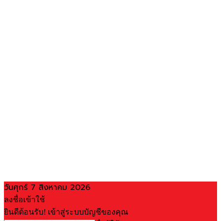
วันศุกร์ 7 สิงหาคม 2026
ลงชื่อเข้าใช้
ยินดีต้อนรับ! เข้าสู่ระบบบัญชีของคุณ