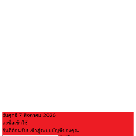
วันศุกร์ 7 สิงหาคม 2026
ลงชื่อเข้าใช้
ยินดีต้อนรับ! เข้าสู่ระบบบัญชีของคุณ