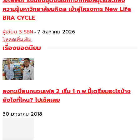
SABINA รับมอบชุดชั้นในเก่าจากหอสมุดและคลัง
ความรู้มหาวิทยาลัยมหิดล เข้าสู่โครงการ New Life
BRA CYCLE
ผู้เขียน 3 SBN
7 สิงหาคม 2026
-
โหลดเพิ่มเติม
เรื่องยอดนิยม
ลงทะเบียนคนจนเฟส 2 เริ่ม 1 ก.พ.นี้เตรียมอะไรบ้าง
ยังไงที่ไหน? ไปเช็คเลย
30 มกราคม 2018