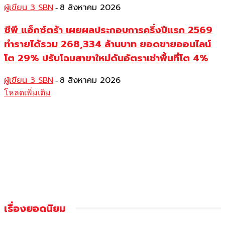
ผู้เขียน 3 SBN
8 สิงหาคม 2026
-
ซีพี แอ็กซ์ตร้า เผยผลประกอบการครึ่งปีแรก 2569
ทำรายได้รวม 268,334 ล้านบาท ยอดขายออนไลน์
โต 29% ปรับโฉมสาขาใหม่ดันอัตราเช่าพื้นที่โต 4%
ผู้เขียน 3 SBN
8 สิงหาคม 2026
-
โหลดเพิ่มเติม
เรื่องยอดนิยม