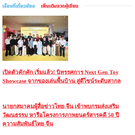
เรื่องที่เกี่ยวข้อง
เพิ่มเติมจากผู้เขียน
เปิดตัวคักคัก เริ่มแล้ว! นิทรรศการ Next Gen Toy
Showcase จากของเล่นพื้นบ้าน สู่ดีไซน์ระดับสากล
นายกสมาคมผู้สื่อข่าวไทย-จีน เข้าพบกรมส่งเสริม
วัฒนธรรม หารือโครงการภาพยนตร์สารคดี 50 ปี
ความสัมพันธ์ไทย-จีน