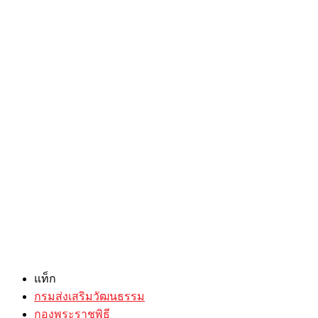
แท็ก
กรมส่งเสริมวัฒนธรรม
กองพระราชพิธี