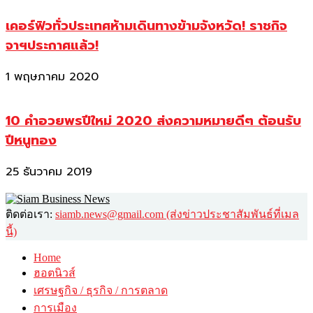
เคอร์ฟิวทั่วประเทศห้ามเดินทางข้ามจังหวัด! ราชกิจ
จาฯประกาศแล้ว!
1 พฤษภาคม 2020
10 คำอวยพรปีใหม่ 2020 ส่งความหมายดีๆ ต้อนรับ
ปีหนูทอง
25 ธันวาคม 2019
ติดต่อเรา:
siamb.news@gmail.com (ส่งข่าวประชาสัมพันธ์ที่เมล
นี้)
Home
ฮอตนิวส์
เศรษฐกิจ / ธุรกิจ / การตลาด
การเมือง