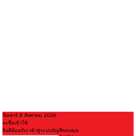
วันเสาร์ 8 สิงหาคม 2026
ลงชื่อเข้าใช้
ยินดีต้อนรับ! เข้าสู่ระบบบัญชีของคุณ