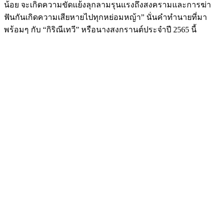
น้อย จะเกิดความขัดแย้งลุกลามรุนแรงถึงสงครามและการฆ่า
ฟันกันเกิดความเสียหายไปทุกหย่อมหญ้า” นั่นคำทำนายที่มา
พร้อมๆ กับ “กิริณีเทวี” หรือนางสงกรานต์ประจำปี 2565 นี้