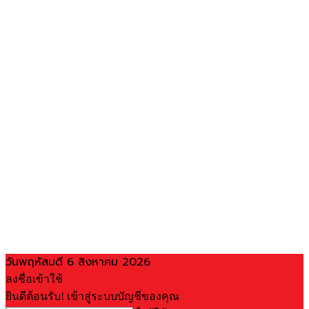
วันพฤหัสบดี 6 สิงหาคม 2026
ลงชื่อเข้าใช้
ยินดีต้อนรับ! เข้าสู่ระบบบัญชีของคุณ