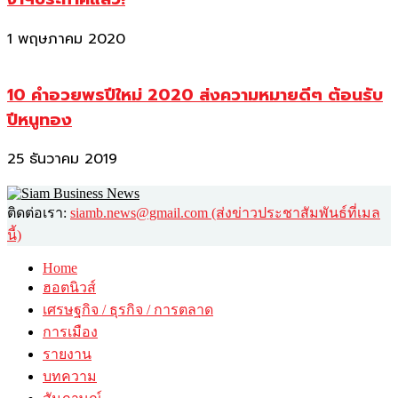
1 พฤษภาคม 2020
10 คำอวยพรปีใหม่ 2020 ส่งความหมายดีๆ ต้อนรับ
ปีหนูทอง
25 ธันวาคม 2019
ติดต่อเรา:
siamb.news@gmail.com (ส่งข่าวประชาสัมพันธ์ที่เมล
นี้)
Home
ฮอตนิวส์
เศรษฐกิจ / ธุรกิจ / การตลาด
การเมือง
รายงาน
บทความ