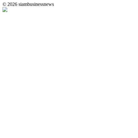
© 2026 siambusinessnews