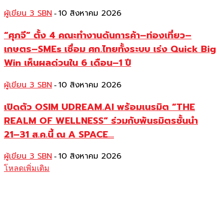
ผู้เขียน 3 SBN
10 สิงหาคม 2026
-
“ศุภจี” ตั้ง 4 คณะทำงานดันการค้า–ท่องเที่ยว–
เกษตร–SMEs เชื่อม ศก.ไทยทั้งระบบ เร่ง Quick Big
Win เห็นผลด่วนใน 6 เดือน–1 ปี
ผู้เขียน 3 SBN
10 สิงหาคม 2026
-
เปิดตัว OSIM UDREAM.AI พร้อมเนรมิต “THE
REALM OF WELLNESS” ร่วมกับพันธมิตรชั้นนำ
21–31 ส.ค.นี้ ณ A SPACE...
ผู้เขียน 3 SBN
10 สิงหาคม 2026
-
โหลดเพิ่มเติม