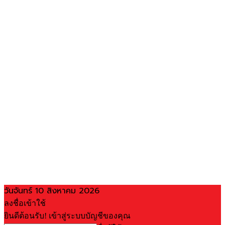
วันจันทร์ 10 สิงหาคม 2026
ลงชื่อเข้าใช้
ยินดีต้อนรับ! เข้าสู่ระบบบัญชีของคุณ