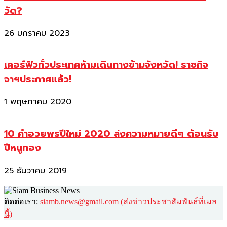
วัด?
26 มกราคม 2023
เคอร์ฟิวทั่วประเทศห้ามเดินทางข้ามจังหวัด! ราชกิจ
จาฯประกาศแล้ว!
1 พฤษภาคม 2020
10 คำอวยพรปีใหม่ 2020 ส่งความหมายดีๆ ต้อนรับ
ปีหนูทอง
25 ธันวาคม 2019
ติดต่อเรา:
siamb.news@gmail.com (ส่งข่าวประชาสัมพันธ์ที่เมล
นี้)