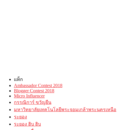
แท็ก
Ambassador Contest 2018
Blogger Contest 2018
Micro Influencer
กรรณิการ์ ขวัญยืน
มหาวิทยาลัยเทคโนโลยีพระจอมเกล้าพระนครเหนือ
ระยอง
ระยอง ฮิบ ฮิบ