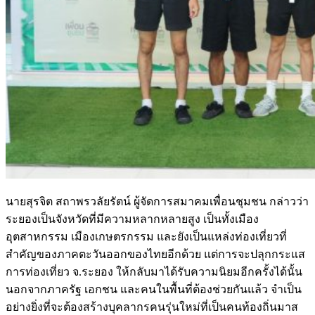
นายสุรจิต สถาพรวลัยรัตน์ ผู้จัดการสมาคมเพื่อนชุมชน กล่าวว่า
ระยองเป็นจังหวัดที่มีความหลากหลายสูง เป็นทั้งเมือง
อุตสาหกรรม เมืองเกษตรกรรม และยังเป็นแหล่งท่องเที่ยวที่
สำคัญของภาคตะวันออกของไทยอีกด้วย แต่การจะปลุกกระแส
การท่องเที่ยว จ.ระยอง ให้กลับมาได้รับความนิยมอีกครั้งได้นั้น
นอกจากภาครัฐ เอกชน และคนในพื้นที่ต้องช่วยกันแล้ว จำเป็น
อย่างยิ่งที่จะต้องสร้างบุคลากรคนรุ่นใหม่ที่เป็นคนท้องถิ่นมาส