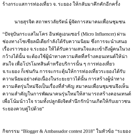
ร้างกระแสการท่องเที่ยว จ. ระยอง ให้กลับมาคึกคักอีกครั้ง
นายสุรจิต สถาพรวลัยรัตน์ ผู้จัดการสมาคมเพื่อนชุมชน
“ปัจจุบันกระแสไมโคร อินฟลูเอนเซอร์ (Micro Influencer) ผ่าน
ช่องทางโซเชียลมีเดียกำลังได้รับความนิยม ซึ่งการจะนำเสนอ
เรื่องราวของ จ.ระยอง ให้ได้รับความสนใจและเข้าถึงผู้คนในวง
กว้างได้นั้น จะต้องใช้ผู้นำทางความคิดที่สร้างคอนเทนต์ให้น่า
สนใจ เพื่อโปรโมทสินค้าหรือบริการนั้น ๆ การท่องเที่ยว
จ.ระยอง ก็เช่นกัน การจะกระตุ้นให้การท่องเที่ยวระยองได้รับ
ความนิยมอย่างต่อเนื่องในระยะยาวได้นั้น การสร้างผู้นำทาง
ความคิดรุ่นใหม่จึงเป็นเรื่องที่สำคัญ สมาคมเพื่อนชุมชนจึงเห็น
ความสำคัญในการพัฒนาคนรุ่นใหม่ให้สามารถสร้างคอนเทนต์
เพื่อโน้มน้าวใจ รวมทั้งปลูกฝังจิตสำนึกรักบ้านเกิดให้กับเยาวชน
ระยองควบคู่ไปด้วย”
กิจกรรม “Blogger & Ambassador contest 2018” ในหัวข้อ “ระยอง