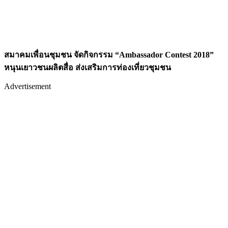
สมาคมเพื่อนชุมชน จัดกิจกรรม “
Ambassador Contest 2018”
หนุนเยาวชนผลิตสื่อ ส่งเสริมการท่องเที่ยวชุมชน
Advertisement