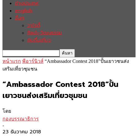
ต่างประเทศ
english
อื่นๆ
วาไรตี้
ศิลปะ-วัฒนธรรม
กินดื่มเที่ยว
หน้าแรก
พีอาร์นิวส์
“Ambassador Contest 2018”ปั้นเยาวชนส่ง
เสริมเที่ยวชุมชน
“Ambassador Contest 2018”ปั้น
เยาวชนส่งเสริมเที่ยวชุมชน
โดย
กองบรรณาธิการ
-
23 ธันวาคม 2018