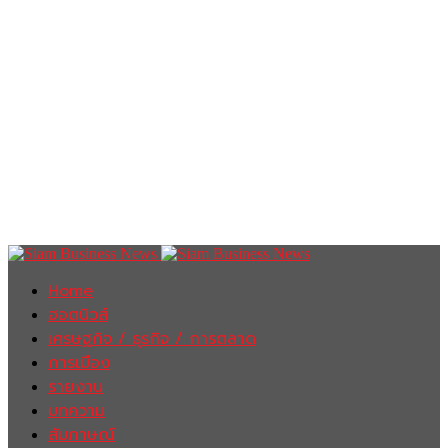
Home
ฮอตนิวส์
เศรษฐกิจ / ธุรกิจ / การตลาด
การเมือง
รายงาน
บทความ
สัมภาษณ์