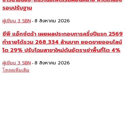
รอบปรับฐาน
ผู้เขียน 3 SBN
8 สิงหาคม 2026
-
ซีพี แอ็กซ์ตร้า เผยผลประกอบการครึ่งปีแรก 2569
ทำรายได้รวม 268,334 ล้านบาท ยอดขายออนไลน์
โต 29% ปรับโฉมสาขาใหม่ดันอัตราเช่าพื้นที่โต 4%
ผู้เขียน 3 SBN
8 สิงหาคม 2026
-
โหลดเพิ่มเติม