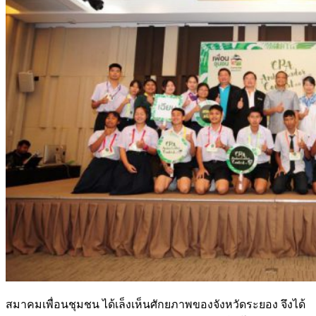
สมาคมเพื่อนชุมชน ได้เล็งเห็นศักยภาพของจังหวัดระยอง จึงได้