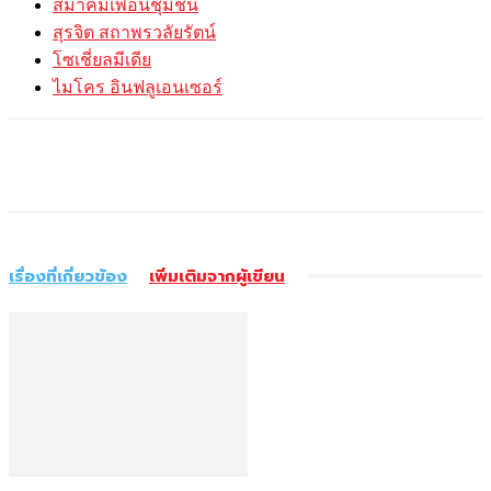
สมาคมเพื่อนชุมชน
สุรจิต สถาพรวลัยรัตน์
โซเชี่ยลมีเดีย
ไมโคร อินฟลูเอนเซอร์
เรื่องที่เกี่ยวข้อง
เพิ่มเติมจากผู้เขียน