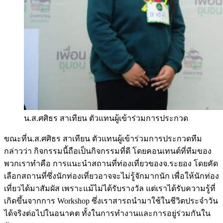
น.ส.ศศิธร สาเทียน ตัวแทนผู้เข้าร่วมการประกวด
ขณะที่น.ส.ศศิธร สาเทียน ตัวแทนผู้เข้าร่วมการประกวดทีม
กล่าวว่า กิจกรรมนี้ถือเป็นกิจกรรมที่ดี โดยคอนเทนต์ที่ทีมของ
พวกเราทำคือ การแนะนำสถานที่ท่องเที่ยวของจ.ระยอง โดยคัด
เลือกสถานที่ซึ่งนักท่องเที่ยวอาจจะไม่รู้จักมากนัก เพื่อให้นักท่อง
เที่ยวได้มาสัมผัส เพราะแม้ไม่ได้รับรางวัล แต่เราได้รับความรู้ที่
เกิดขึ้นจากการ Workshop ซึ่งเราสารถนำมาใช้ในชีวิตประจำวัน
ได้จริงต่อไปในอนาคต ทั้งในการทำงานและการอยู่ร่วมกันใน