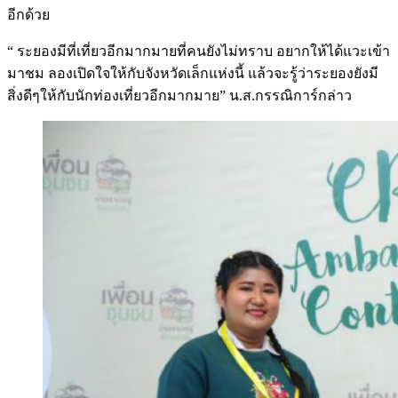
อีกด้วย
“ ระยองมีที่เที่ยวอีกมากมายที่คนยังไม่ทราบ อยากให้ได้แวะเข้า
มาชม ลองเปิดใจให้กับจังหวัดเล็กแห่งนี้ แล้วจะรู้ว่าระยองยังมี
สิ่งดีๆให้กับนักท่องเที่ยวอีกมากมาย” น.ส.กรรณิการ์กล่าว