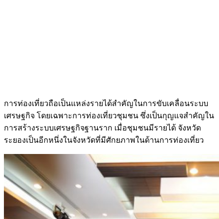
การท่องเที่ยวถือเป็นแหล่งรายได้สำคัญในการขับเคลื่อนระบบ
เศรษฐกิจ โดยเฉพาะการท่องเที่ยวชุมชน ซึ่งเป็นกุญแจสำคัญใน
การสร้างระบบเศรษฐกิจฐานราก เมื่อชุมชนมีรายได้ จังหวัด
ระยองเป็นอีกหนึ่งในจังหวัดที่มีศักยภาพในด้านการท่องเที่ยว