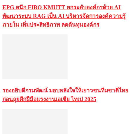
EPG ผนึก FIBO KMUTT ยกระดับองค์กรด้วย AI
พัฒนาระบบ RAG เป็น AI บริหารจัดการองค์ความรู้
ภายใน เพิ่มประสิทธิภาพ ลดต้นทุนองค์กร
รองอธิบดีกรมพัฒน์ มอบพลังใจให้เยาวชนทีมชาติไทย
ก่อนลุยศึกฝีมือแรงงานเอเชีย ไทเป 2025