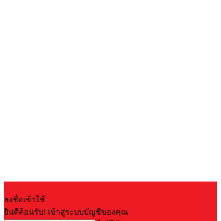
ลงชื่อเข้าใช้
ยินดีต้อนรับ! เข้าสู่ระบบบัญชีของคุณ