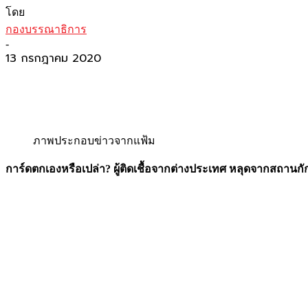
โดย
กองบรรณาธิการ
-
13 กรกฎาคม 2020
ภาพประกอบข่าวจากแฟ้ม
การ์ดตกเองหรือเปล่า? ผู้ติดเชื้อจากต่างประเทศ หลุดจากสถานกั