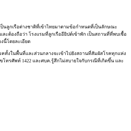
ะเป็นลูกเรือต่างชาติที่เข้าไทยมาตามข้อกำหนดที่เป็นลักษณะ
ต้องถือว่า โรงแรมที่ลูกเรืออียิปต์เข้าพัก เป็นสถานที่ที่พบเชื้อ
งนี้โดยละเอียด
ั้งในพื้นที่และส่วนกลางจะเข้าไปยังสถานที่สัมผัสโรคทุกแห่ง
ลขโทรศัพท์ 1422 และศบค.รู้สึกไม่สบายใจกับกรณีที่เกิดขึ้น และ