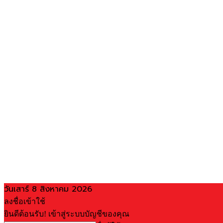
วันเสาร์ 8 สิงหาคม 2026
ลงชื่อเข้าใช้
ยินดีต้อนรับ! เข้าสู่ระบบบัญชีของคุณ