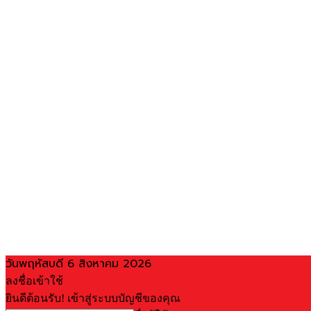
วันพฤหัสบดี 6 สิงหาคม 2026
ลงชื่อเข้าใช้
ยินดีต้อนรับ! เข้าสู่ระบบบัญชีของคุณ