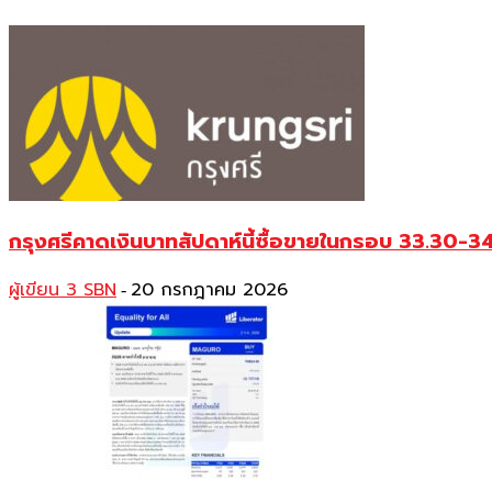
กรุงศรีคาดเงินบาทสัปดาห์นี้ซื้อขายในกรอบ 33.30-3
ผู้เขียน 3 SBN
20 กรกฎาคม 2026
-