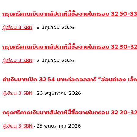
กรุงศรีคาดเงินบาทสัปดาห์นี้ซื้อขายในกรอบ 32.50-3
ผู้เขียน 3 SBN
8 มิถุนายน 2026
-
กรุงศรีคาดเงินบาทสัปดาห์นี้ซื้อขายในกรอบ 32.30-
ผู้เขียน 3 SBN
2 มิถุนายน 2026
-
ค่าเงินบาทเปิด 32.54 บาทต่อดอลลาร์ “อ่อนค่าลง เล
ผู้เขียน 3 SBN
26 พฤษภาคม 2026
-
กรุงศรีคาดเงินบาทสัปดาห์นี้ซื้อขายในกรอบ 32.20-3
ผู้เขียน 3 SBN
25 พฤษภาคม 2026
-