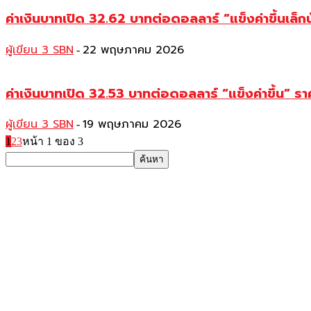
ค่าเงินบาทเปิด 32.62 บาทต่อดอลลาร์ “แข็งค่าขึ้นเล็
ผู้เขียน 3 SBN
22 พฤษภาคม 2026
-
ค่าเงินบาทเปิด 32.53 บาทต่อดอลลาร์ “แข็งค่าขึ้น”
ผู้เขียน 3 SBN
19 พฤษภาคม 2026
-
1
2
3
หน้า 1 ของ 3