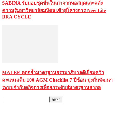
SABINA รับมอบชุดชั้นในเก่าจากหอสมุดและคลัง
ความรู้มหาวิทยาลัยมหิดล เข้าสู่โครงการ New Life
BRA CYCLE
MALEE ตอกย้ำมาตรฐานธรรมาภิบาลดีเยี่ยมคว้า
คะแนนเต็ม 100 AGM Checklist 7 ปีซ้อน มุ่งมั่นพัฒนา
ระบบกำกับดูกิจการเพื่อยกระดับสู่มาตรฐานสากล