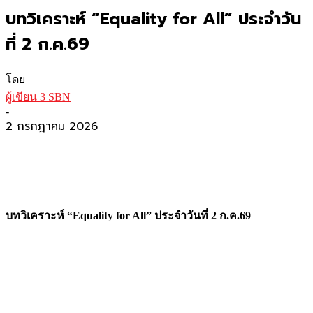
บทวิเคราะห์ “Equality for All” ประจำวัน
ที่ 2 ก.ค.69
โดย
ผู้เขียน 3 SBN
-
2 กรกฎาคม 2026
บทวิเคราะห์ “Equality for All” ประจำวันที่ 2 ก.ค.69