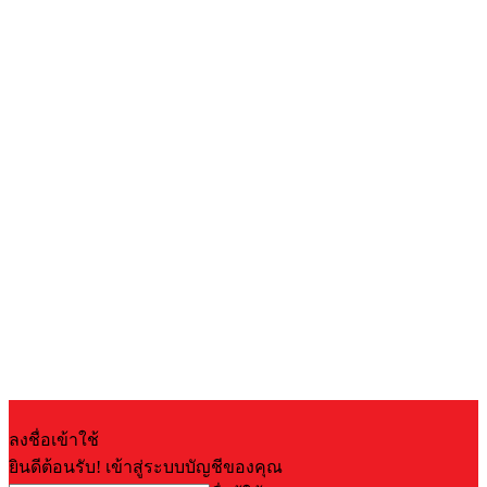
ลงชื่อเข้าใช้
ยินดีต้อนรับ! เข้าสู่ระบบบัญชีของคุณ