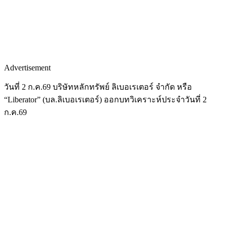
Advertisement
วันที่ 2 ก.ค.69 บริษัทหลักทรัพย์ ลิเบอเรเตอร์ จำกัด หรือ
“Liberator” (บล.ลิเบอเรเตอร์) ออกบทวิเคราะห์ประจำวันที่ 2
ก.ค.69