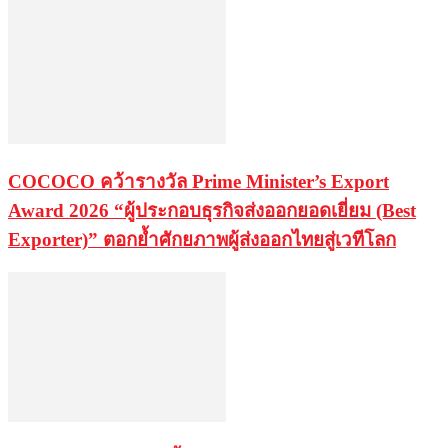
COCOCO คว้ารางวัล Prime Minister’s Export
Award 2026 “ผู้ประกอบธุรกิจส่งออกยอดเยี่ยม (Best
Exporter)” ตอกย้ำศักยภาพผู้ส่งออกไทยสู่เวทีโลก