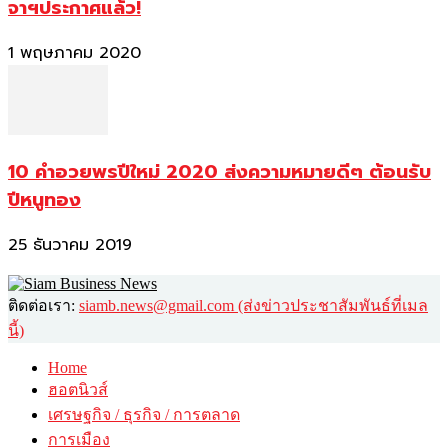
จาฯประกาศแล้ว!
1 พฤษภาคม 2020
10 คำอวยพรปีใหม่ 2020 ส่งความหมายดีๆ ต้อนรับ
ปีหนูทอง
25 ธันวาคม 2019
ติดต่อเรา:
siamb.news@gmail.com (ส่งข่าวประชาสัมพันธ์ที่เมล
นี้)
Home
ฮอตนิวส์
เศรษฐกิจ / ธุรกิจ / การตลาด
การเมือง