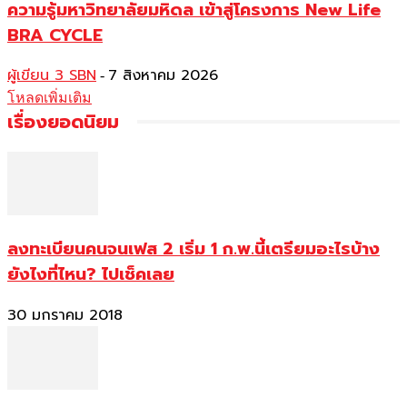
ความรู้มหาวิทยาลัยมหิดล เข้าสู่โครงการ New Life
BRA CYCLE
ผู้เขียน 3 SBN
7 สิงหาคม 2026
-
โหลดเพิ่มเติม
เรื่องยอดนิยม
ลงทะเบียนคนจนเฟส 2 เริ่ม 1 ก.พ.นี้เตรียมอะไรบ้าง
ยังไงที่ไหน? ไปเช็คเลย
30 มกราคม 2018