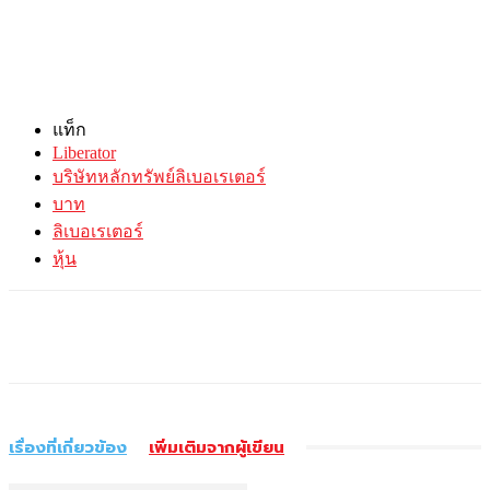
แท็ก
Liberator
บริษัทหลักทรัพย์ลิเบอเรเตอร์
บาท
ลิเบอเรเตอร์
หุ้น
เรื่องที่เกี่ยวข้อง
เพิ่มเติมจากผู้เขียน