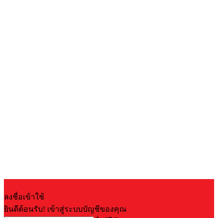
ลงชื่อเข้าใช้
ยินดีต้อนรับ! เข้าสู่ระบบบัญชีของคุณ