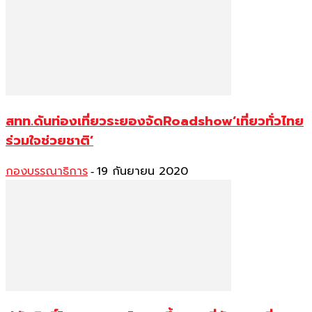
สทท.ดันท่องเที่ยวระยองจัดRoadshow‘เที่ยวทั่วไทย
ร่วมใจช่วยชาติ’
กองบรรณาธิการ
19 กันยายน 2020
-