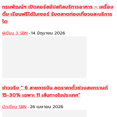
กรมพัฒน์ฯ เปิดคอร์สอัปสกิลบริการอาหาร – เครื่อง
ดื่ม เรียนฟรีได้ใบเซอร์ รับตลาดท่องเที่ยวและบริการ
โต
ผู้เขียน 3 SBN
14 มิถุนายน 2026
-
ข่าวจริง ” 6 สายการบิน ลดราคาตั๋วช่วงสงกรานต์
15-30% เฉพาะ 11 เส้นทางในประเทศ”
นักเขียน SBN
26 เมษายน 2026
-