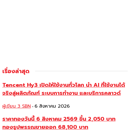
เรื่องล่าสุด
Tencent Hy3 เปิดให้ใช้งานทั่วโลก นำ AI ที่ใช้งานได้
จริงสู่ผลิตภัณฑ์ ระบบการทำงาน และบริการคลาวด์
ผู้เขียน 3 SBN
6 สิงหาคม 2026
-
ราคาทองวันนี้ 6 สิงหาคม 2569 ขึ้น 2,050 บาท
ทองรูปพรรณขายออก 68,100 บาท