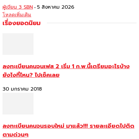
ผู้เขียน 3 SBN
5 สิงหาคม 2026
-
โหลดเพิ่มเติม
เรื่องยอดนิยม
ลงทะเบียนคนจนเฟส 2 เริ่ม 1 ก.พ.นี้เตรียมอะไรบ้าง
ยังไงที่ไหน? ไปเช็คเลย
30 มกราคม 2018
ลงทะเบียนคนจนรอบใหม่ มาแล้ว!!! รายละเอียดไปติด
ตามด่วนๆ