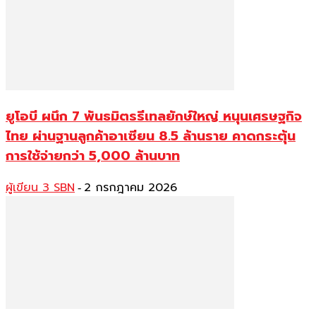
ยูโอบี ผนึก 7 พันธมิตรรีเทลยักษ์ใหญ่ หนุนเศรษฐกิจ
ไทย ผ่านฐานลูกค้าอาเซียน 8.5 ล้านราย คาดกระตุ้น
การใช้จ่ายกว่า 5,000 ล้านบาท
ผู้เขียน 3 SBN
2 กรกฎาคม 2026
-