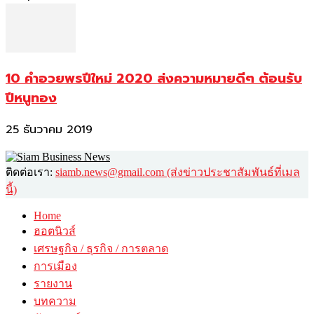
10 คำอวยพรปีใหม่ 2020 ส่งความหมายดีๆ ต้อนรับ
ปีหนูทอง
25 ธันวาคม 2019
ติดต่อเรา:
siamb.news@gmail.com (ส่งข่าวประชาสัมพันธ์ที่เมล
นี้)
Home
ฮอตนิวส์
เศรษฐกิจ / ธุรกิจ / การตลาด
การเมือง
รายงาน
บทความ