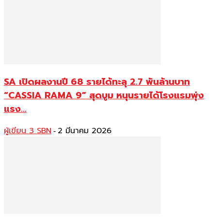
SA เปิดผลงานปี 68 รายได้ทะลุ 2.7 พันล้านบาท
“CASSIA RAMA 9” สุดบูม หนุนรายได้โรงแรมพุ่ง
แรง...
ผู้เขียน 3 SBN
2 มีนาคม 2026
-