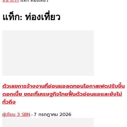
หน้าแรก
แท็ก
ท่องเที่ยว
แท็ก: ท่องเที่ยว
ตัวเลขการจ้างงานที่อ่อนแอลดทอนโอกาสเฟดปรับขึ้น
ดอกเบี้ย ขณะที่เศรษฐกิจไทยฟื้นตัวอ่อนแอและยังไม่
ทั่วถึง
ผู้เขียน 3 SBN
7 กรกฎาคม 2026
-