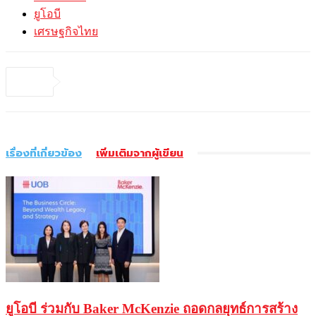
ยูโอบี
เศรษฐกิจไทย
เรื่องที่เกี่ยวข้อง
เพิ่มเติมจากผู้เขียน
ยูโอบี ร่วมกับ Baker McKenzie ถอดกลยุทธ์การสร้าง