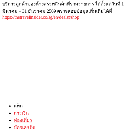
บริการลูกค้าของห้างสรรพสินค้าที่ร่วมรายการ ได้ตั้งแต่วันที่ 1
มีนาคม – 31 ธันวาคม 2569 ตรวจสอบข้อมูลเพิ่มเติมได้ที่
https://thetravelinsider.co/sg/en/deals#shop
แท็ก
การเงิน
ท่องเที่ยว
บัตรเครดิต