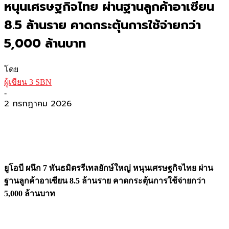
หนุนเศรษฐกิจไทย ผ่านฐานลูกค้าอาเซียน
8.5 ล้านราย คาดกระตุ้นการใช้จ่ายกว่า
5,000 ล้านบาท
โดย
ผู้เขียน 3 SBN
-
2 กรกฎาคม 2026
ยูโอบี ผนึก
7 พันธมิตรรีเทลยักษ์ใหญ่ หนุนเศรษฐกิจไทย ผ่าน
ฐานลูกค้าอาเซียน 8.5 ล้านราย คาดกระตุ้นการใช้จ่ายกว่า
5,000 ล้านบาท