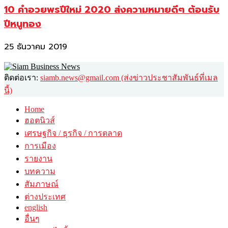
10 คำอวยพรปีใหม่ 2020 ส่งความหมายดีๆ ต้อนรับ
ปีหนูทอง
25 ธันวาคม 2019
ติดต่อเรา:
siamb.news@gmail.com (ส่งข่าวประชาสัมพันธ์ที่เมล
นี้)
Home
ฮอตนิวส์
เศรษฐกิจ / ธุรกิจ / การตลาด
การเมือง
รายงาน
บทความ
สัมภาษณ์
ต่างประเทศ
english
อื่นๆ