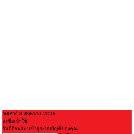
วันเสาร์ 8 สิงหาคม 2026
ลงชื่อเข้าใช้
ยินดีต้อนรับ! เข้าสู่ระบบบัญชีของคุณ