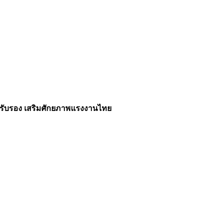
ใบรับรอง เสริมศักยภาพแรงงานไทย