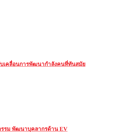
เคลื่อนการพัฒนากำลังคนที่ทันสมัย
ัตกรรม พัฒนาบุคลากรด้าน EV