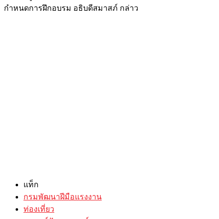
กำหนดการฝึกอบรม อธิบดีสมาสภ์ กล่าว
แท็ก
กรมพัฒนาฝีมือแรงงาน
ท่องเที่ยว