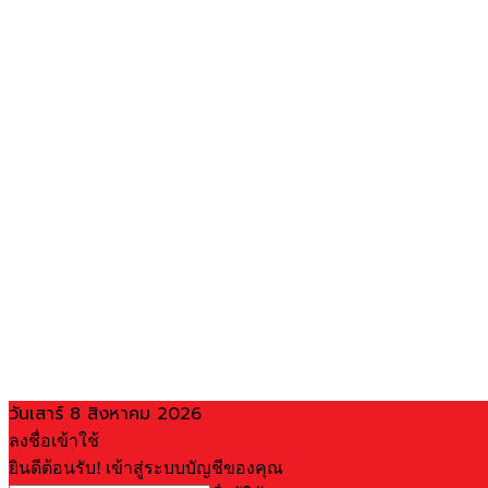
วันเสาร์ 8 สิงหาคม 2026
ลงชื่อเข้าใช้
ยินดีต้อนรับ! เข้าสู่ระบบบัญชีของคุณ