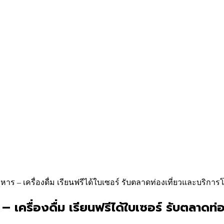
าร – เครื่องดื่ม เรียนฟรีได้ใบเซอร์ รับตลาดท่องเที่ยวและบริการ
 เครื่องดื่ม เรียนฟรีได้ใบเซอร์ รับตลาดท่