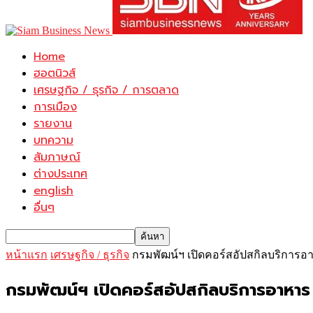
Home
ฮอตนิวส์
เศรษฐกิจ / ธุรกิจ / การตลาด
การเมือง
รายงาน
บทความ
สัมภาษณ์
ต่างประเทศ
english
อื่นๆ
หน้าแรก
เศรษฐกิจ / ธุรกิจ
กรมพัฒน์ฯ เปิดคอร์สอัปสกิลบริการอาห
กรมพัฒน์ฯ เปิดคอร์สอัปสกิลบริการอาหาร –