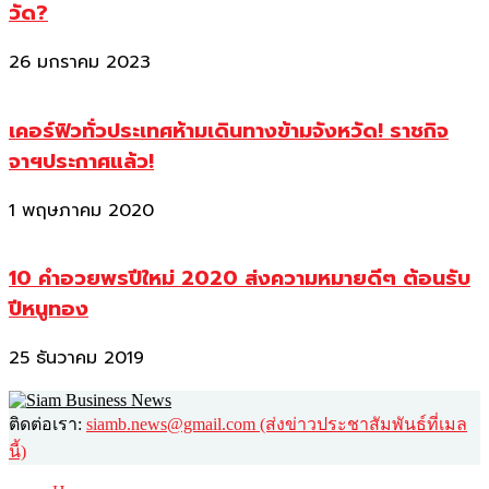
วัด?
26 มกราคม 2023
เคอร์ฟิวทั่วประเทศห้ามเดินทางข้ามจังหวัด! ราชกิจ
จาฯประกาศแล้ว!
1 พฤษภาคม 2020
10 คำอวยพรปีใหม่ 2020 ส่งความหมายดีๆ ต้อนรับ
ปีหนูทอง
25 ธันวาคม 2019
ติดต่อเรา:
siamb.news@gmail.com (ส่งข่าวประชาสัมพันธ์ที่เมล
นี้)