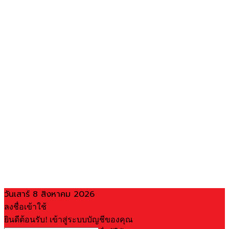
วันเสาร์ 8 สิงหาคม 2026
ลงชื่อเข้าใช้
ยินดีต้อนรับ! เข้าสู่ระบบบัญชีของคุณ