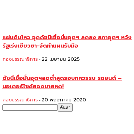
แผ่นดินไหว ฉุดดัชนีเชื่อมั่นอุตฯ ลดลง สภาอุตฯ หวัง
รัฐเร่งเยียวยา-จัดทำแผนรับมือ
กองบรรณาธิการ
22 เมษายน 2025
-
ดัชนีเชื่อมั่นอุตฯลดต่ำสุดรอบทศวรรษ รถยนต์ –
มอเตอร์ไซค์ยอดขายหด!
กองบรรณาธิการ
20 พฤษภาคม 2020
-