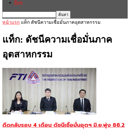
อื่นๆ
หน้าแรก
แท็ก
ดัชนีความเชื่อมั่นภาคอุตสาหกรรม
แท็ก: ดัชนีความเชื่อมั่นภาค
อุตสาหกรรม
ดีดกลับรอบ 4 เดือน ดัชนีเชื่อมั่นอุตฯ มิ.ย.พุ่ง 88.2