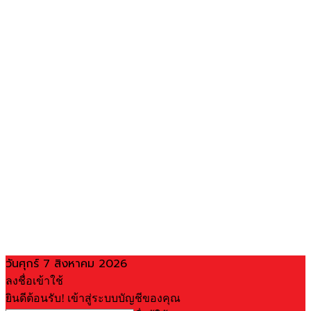
วันศุกร์ 7 สิงหาคม 2026
ลงชื่อเข้าใช้
ยินดีต้อนรับ! เข้าสู่ระบบบัญชีของคุณ