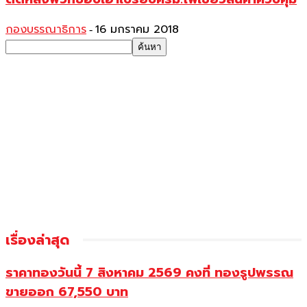
กองบรรณาธิการ
16 มกราคม 2018
-
เรื่องล่าสุด
ราคาทองวันนี้ 7 สิงหาคม 2569 คงที่ ทองรูปพรรณ
ขายออก 67,550 บาท