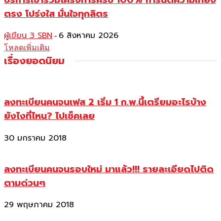
ตรง โปร่งใส มั่นใจทุกลิตร
ผู้เขียน 3 SBN
6 สิงหาคม 2026
-
โหลดเพิ่มเติม
เรื่องยอดนิยม
ลงทะเบียนคนจนเฟส 2 เริ่ม 1 ก.พ.นี้เตรียมอะไรบ้าง
ยังไงที่ไหน? ไปเช็คเลย
30 มกราคม 2018
ลงทะเบียนคนจนรอบใหม่ มาแล้ว!!! รายละเอียดไปติด
ตามด่วนๆ
29 พฤษภาคม 2018