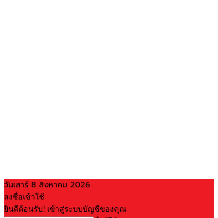
วันเสาร์ 8 สิงหาคม 2026
ลงชื่อเข้าใช้
ยินดีต้อนรับ! เข้าสู่ระบบบัญชีของคุณ