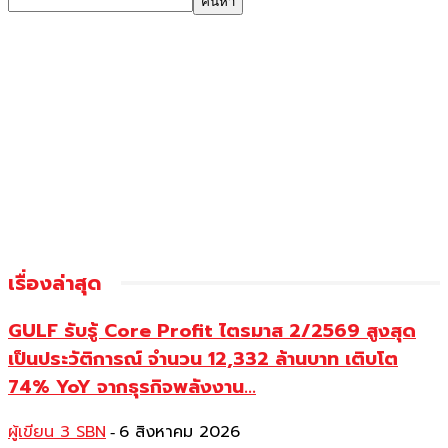
เรื่องล่าสุด
GULF รับรู้ Core Profit ไตรมาส 2/2569 สูงสุด
เป็นประวัติการณ์ จำนวน 12,332 ล้านบาท เติบโต
74% YoY จากธุรกิจพลังงาน...
ผู้เขียน 3 SBN
6 สิงหาคม 2026
-