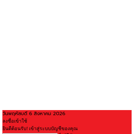
วันพฤหัสบดี 6 สิงหาคม 2026
ลงชื่อเข้าใช้
ยินดีต้อนรับ! เข้าสู่ระบบบัญชีของคุณ