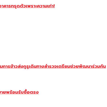
อาคารทรุดตัวเพราะความเก่า!
การข้าวส่งกูรูเดินทางสำรวจเตรียมช่วยพัฒนาร่วมกัน
ขายพร้อมรับซื้อตรง