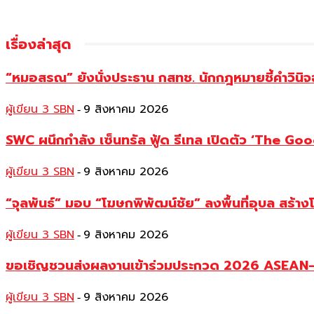
เรื่องล่าสุด
“หมอสรณ” ยังนั่งประธาน กสทช. นักกฎหมายชี้คำวินิจ
ผู้เขียน 3 SBN
9 สิงหาคม 2026
-
SWC ผนึกกำลัง เซ็นทรัล ฟู้ด รีเทล เปิดตัว ‘The Good
ผู้เขียน 3 SBN
9 สิงหาคม 2026
-
“จุลพันธ์” มอบ “โฆษกพิพัฒน์ชัย” ลงพื้นที่อุบล สร้าง
ผู้เขียน 3 SBN
9 สิงหาคม 2026
-
ขอเชิญชวนส่งผลงานเข้าร่วมประกวด 2026 ASEAN–Ch
ผู้เขียน 3 SBN
9 สิงหาคม 2026
-