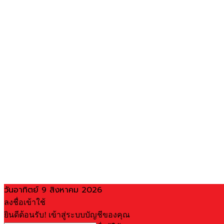
วันอาทิตย์ 9 สิงหาคม 2026
ลงชื่อเข้าใช้
ยินดีต้อนรับ! เข้าสู่ระบบบัญชีของคุณ