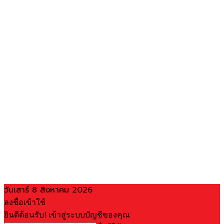
วันเสาร์ 8 สิงหาคม 2026
ลงชื่อเข้าใช้
ยินดีต้อนรับ! เข้าสู่ระบบบัญชีของคุณ