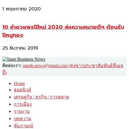
1 พฤษภาคม 2020
10 คำอวยพรปีใหม่ 2020 ส่งความหมายดีๆ ต้อนรับ
ปีหนูทอง
25 ธันวาคม 2019
ติดต่อเรา:
siamb.news@gmail.com (ส่งข่าวประชาสัมพันธ์ที่เมล
นี้)
Home
ฮอตนิวส์
เศรษฐกิจ / ธุรกิจ / การตลาด
การเมือง
รายงาน
บทความ
สัมภาษณ์