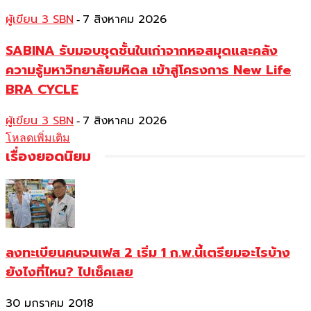
ผู้เขียน 3 SBN
7 สิงหาคม 2026
-
SABINA รับมอบชุดชั้นในเก่าจากหอสมุดและคลัง
ความรู้มหาวิทยาลัยมหิดล เข้าสู่โครงการ New Life
BRA CYCLE
ผู้เขียน 3 SBN
7 สิงหาคม 2026
-
โหลดเพิ่มเติม
เรื่องยอดนิยม
ลงทะเบียนคนจนเฟส 2 เริ่ม 1 ก.พ.นี้เตรียมอะไรบ้าง
ยังไงที่ไหน? ไปเช็คเลย
30 มกราคม 2018