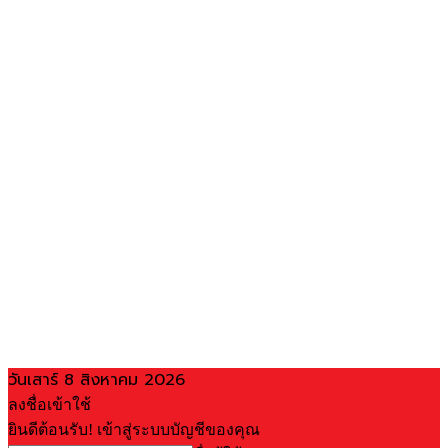
วันเสาร์ 8 สิงหาคม 2026
ลงชื่อเข้าใช้
ยินดีต้อนรับ! เข้าสู่ระบบบัญชีของคุณ