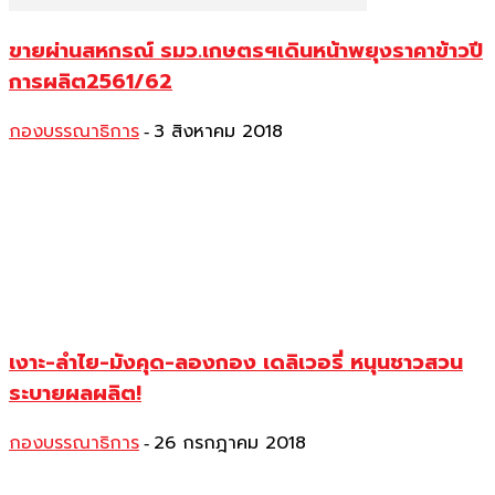
ขายผ่านสหกรณ์ รมว.เกษตรฯเดินหน้าพยุงราคาข้าวปี
การผลิต2561/62
กองบรรณาธิการ
3 สิงหาคม 2018
-
เงาะ-ลำไย-มังคุด-ลองกอง เดลิเวอรี่ หนุนชาวสวน
ระบายผลผลิต!
กองบรรณาธิการ
26 กรกฎาคม 2018
-