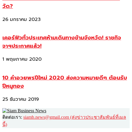
วัด?
26 มกราคม 2023
เคอร์ฟิวทั่วประเทศห้ามเดินทางข้ามจังหวัด! ราชกิจ
จาฯประกาศแล้ว!
1 พฤษภาคม 2020
10 คำอวยพรปีใหม่ 2020 ส่งความหมายดีๆ ต้อนรับ
ปีหนูทอง
25 ธันวาคม 2019
ติดต่อเรา:
siamb.news@gmail.com (ส่งข่าวประชาสัมพันธ์ที่เมล
นี้)