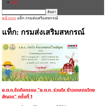
อื่นๆ
หน้าแรก
แท็ก
กรมส่งเสริมสหกรณ์
แท็ก: กรมส่งเสริมสหกรณ์
อ.ต.ก.จัดกิจกรรม “อ.ต.ก. ร่วมใจ ข้าวเกษตรไทย
สัญจร” ครั้งที่ 1