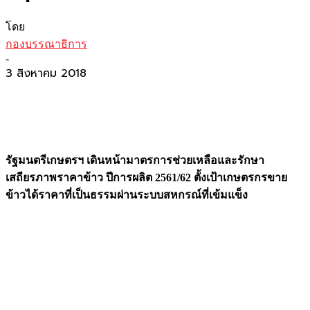
โดย
กองบรรณาธิการ
-
3 สิงหาคม 2018
รัฐมนตรีเกษตรฯ เดินหน้ามาตรการช่วยเหลือและรักษา
เสถียรภาพราคาข้าว ปีการผลิต
2561/62 ตั้งเป้าเกษตรกรขาย
ข้าวได้ราคาที่เป็นธรรมผ่านระบบสหกรณ์ที่เข้มแข็ง