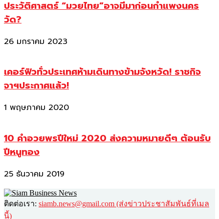
ประวัติศาสตร์ “มวยไทย”อาจมีมาก่อนกำแพงนคร
วัด?
26 มกราคม 2023
เคอร์ฟิวทั่วประเทศห้ามเดินทางข้ามจังหวัด! ราชกิจ
จาฯประกาศแล้ว!
1 พฤษภาคม 2020
10 คำอวยพรปีใหม่ 2020 ส่งความหมายดีๆ ต้อนรับ
ปีหนูทอง
25 ธันวาคม 2019
ติดต่อเรา:
siamb.news@gmail.com (ส่งข่าวประชาสัมพันธ์ที่เมล
นี้)