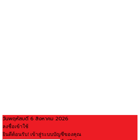
วันพฤหัสบดี 6 สิงหาคม 2026
ลงชื่อเข้าใช้
ยินดีต้อนรับ! เข้าสู่ระบบบัญชีของคุณ