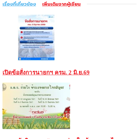
เรื่องที่เกี่ยวข้อง
เพิ่มเติมจากผู้เขียน
เปิดข้อสั่งการนายกฯ ครม. 2 มิ.ย.69