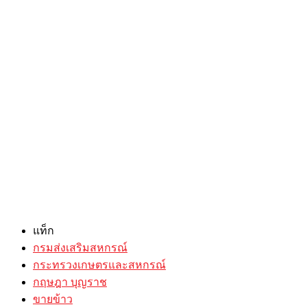
แท็ก
กรมส่งเสริมสหกรณ์
กระทรวงเกษตรและสหกรณ์
กฤษฎา บุญราช
ขายข้าว