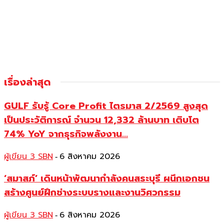
เรื่องล่าสุด
GULF รับรู้ Core Profit ไตรมาส 2/2569 สูงสุด
เป็นประวัติการณ์ จำนวน 12,332 ล้านบาท เติบโต
74% YoY จากธุรกิจพลังงาน...
ผู้เขียน 3 SBN
6 สิงหาคม 2026
-
‘สมาสภ์’ เดินหน้าพัฒนากำลังคนสระบุรี ผนึกเอกชน
สร้างศูนย์ฝึกช่างระบบรางและงานวิศวกรรม
ผู้เขียน 3 SBN
6 สิงหาคม 2026
-