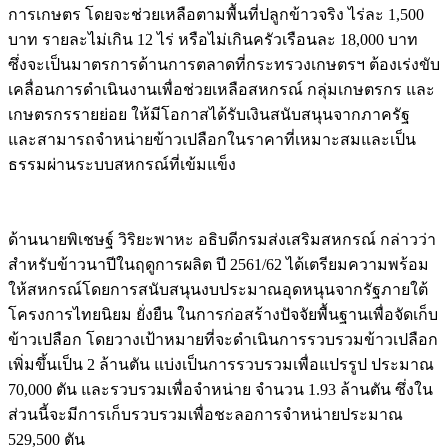
การเกษตร โดยจะช่วยเหลือตามพื้นที่ปลูกข้าวจริง ไร่ละ 1,500
บาท รายละไม่เกิน 12 ไร่ หรือไม่เกินครัวเรือนละ 18,000 บาท
ซึ่งจะเป็นมาตรการด้านการตลาดที่กระทรวงเกษตรฯ ต้องเร่งขับ
เคลื่อนการดำเนินงานเพื่อช่วยเหลือสหกรณ์ กลุ่มเกษตรกร และ
เกษตรกรรายย่อย ให้มีโอกาสได้รับเงินสนับสนุนจากภาครัฐ
และสามารถจำหน่ายข้าวเปลือกในราคาที่เหมาะสมและเป็น
ธรรมผ่านระบบสหกรณ์ที่เข้มแข็ง
ด้านนายพิเชษฐ์ วิริยะพาหะ อธิบดีกรมส่งเสริมสหกรณ์ กล่าวว่า
สำหรับข้าวนาปีในฤดูการผลิต ปี 2561/62 ได้เตรียมความพร้อม
ให้สหกรณ์โดยการสนับสนุนงบประมาณอุดหนุนจากรัฐภายใต้
โครงการไทยนิยม ยั่งยืน ในการก่อสร้างปัจจัยพื้นฐานเพื่อจัดเก็บ
ข้าวเปลือก โดยวางเป้าหมายที่จะดำเนินการรวบรวมข้าวเปลือก
เพิ่มขึ้นเป็น 2 ล้านตัน แบ่งเป็นการรวบรวมเพื่อแปรรูป ประมาณ
70,000 ตัน และรวบรวมเพื่อจำหน่าย จำนวน 1.93 ล้านตัน ซึ่งใน
ส่วนนี้จะมีการเก็บรวบรวมเพื่อชะลอการจำหน่ายประมาณ
529,500 ตัน