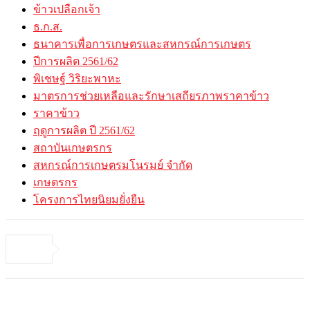
ข้าวเปลือกเจ้า
ธ.ก.ส.
ธนาคารเพื่อการเกษตรและสหกรณ์การเกษตร
ปีการผลิต 2561/62
พิเชษฐ์ วิริยะพาหะ
มาตรการช่วยเหลือและรักษาเสถียรภาพราคาข้าว
ราคาข้าว
ฤดูการผลิต ปี 2561/62
สถาบันเกษตรกร
สหกรณ์การเกษตรมโนรมย์ จำกัด
เกษตรกร
โครงการไทยนิยมยั่งยืน