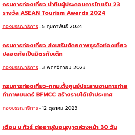
กรมการท่องเที่ยว นำทีมผู้ประกอบการไทยรับ 23
รางวัล ASEAN Tourism Awards 2024
กองบรรณาธิการ
5 กุมภาพันธ์ 2024
-
กรมการท่องเที่ยว ส่งเสริมศักยภาพธุรกิจท่องเที่ยว
ปลอดภัยเป็นมิตรกับเด็ก
กองบรรณาธิการ
3 พฤศจิกายน 2023
-
กรมการท่องเที่ยว-กทม.ตั้งศูนย์ประสานงานการถ่าย
ทำภาพยนตร์ BFMCC สร้างรายได้เข้าประเทศ
กองบรรณาธิการ
12 ตุลาคม 2023
-
เตือน บ.ทัวร์ ต่ออายุใบอนุญาตล่วงหน้า 30 วัน