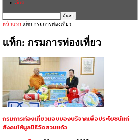
อื่นๆ
หน้าแรก
แท็ก
กรมการท่องเที่ยว
แท็ก: กรมการท่องเที่ยว
กรมการท่องเที่ยวมอบของบริจาคเพื่อประโยชน์แก่
สังคมให้มูลนิธิวัดสวนแก้ว