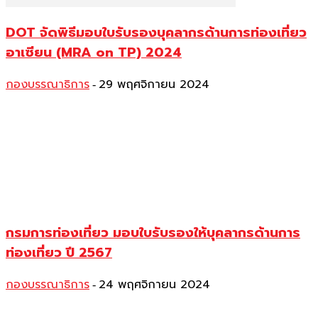
DOT จัดพิธีมอบใบรับรองบุคลากรด้านการท่องเที่ยว
อาเซียน (MRA on TP) 2024
กองบรรณาธิการ
29 พฤศจิกายน 2024
-
กรมการท่องเที่ยว มอบใบรับรองให้บุคลากรด้านการ
ท่องเที่ยว ปี 2567
กองบรรณาธิการ
24 พฤศจิกายน 2024
-