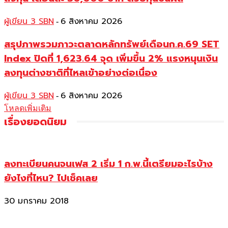
ผู้เขียน 3 SBN
6 สิงหาคม 2026
-
สรุปภาพรวมภาวะตลาดหลักทรัพย์เดือนก.ค.69 SET
Index ปิดที่ 1,623.64 จุด เพิ่มขึ้น 2% แรงหนุนเงิน
ลงทุนต่างชาติที่ไหลเข้าอย่างต่อเนื่อง
ผู้เขียน 3 SBN
6 สิงหาคม 2026
-
โหลดเพิ่มเติม
เรื่องยอดนิยม
ลงทะเบียนคนจนเฟส 2 เริ่ม 1 ก.พ.นี้เตรียมอะไรบ้าง
ยังไงที่ไหน? ไปเช็คเลย
30 มกราคม 2018