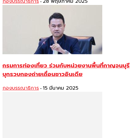
กองบรรณาธิการ
28 พฤษภาคม 2025
-
กรมการท่องเที่ยว ร่วมกับหน่วยงานพื้นที่กาญจนบุรี
บุกรวบกองถ่ายเถื่อนชาวอินเดีย
กองบรรณาธิการ
15 มีนาคม 2025
-