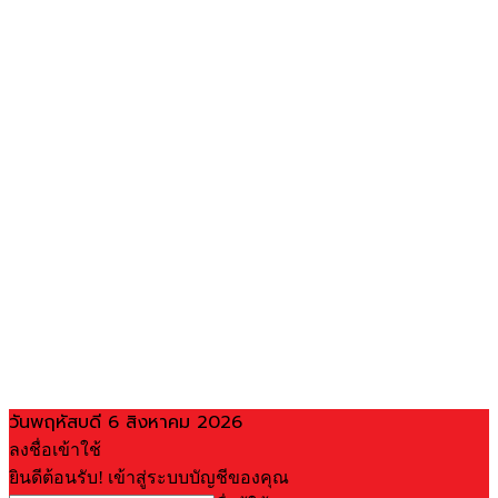
วันพฤหัสบดี 6 สิงหาคม 2026
ลงชื่อเข้าใช้
ยินดีต้อนรับ! เข้าสู่ระบบบัญชีของคุณ