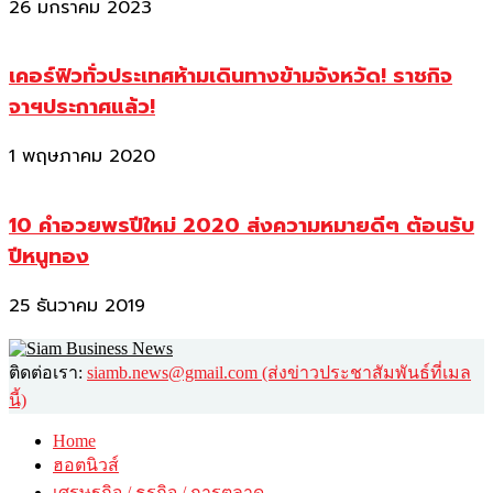
26 มกราคม 2023
เคอร์ฟิวทั่วประเทศห้ามเดินทางข้ามจังหวัด! ราชกิจ
จาฯประกาศแล้ว!
1 พฤษภาคม 2020
10 คำอวยพรปีใหม่ 2020 ส่งความหมายดีๆ ต้อนรับ
ปีหนูทอง
25 ธันวาคม 2019
ติดต่อเรา:
siamb.news@gmail.com (ส่งข่าวประชาสัมพันธ์ที่เมล
นี้)
Home
ฮอตนิวส์
เศรษฐกิจ / ธุรกิจ / การตลาด