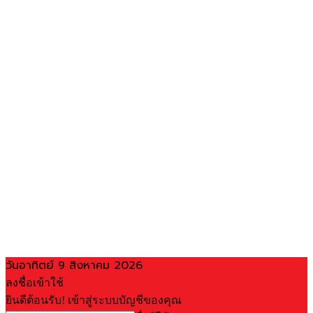
วันอาทิตย์ 9 สิงหาคม 2026
ลงชื่อเข้าใช้
ยินดีต้อนรับ! เข้าสู่ระบบบัญชีของคุณ