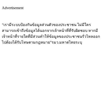
Advertisement
“เรามีระบบป้องกันข้อมูลส่วนตัวของประชาชน ไม่มีใคร
สามารถเข้าถึงข้อมูลได้นอกจากเจ้าหน้าที่ที่รับผิดชอบ หากมี
เจ้าหน้าที่รายใดที่มีส่วนทำให้ข้อมูลของประชาชนรั่วไหลออก
ไปต้องได้รับโทษตามกฎหมาย”รมว.มหาดไทยระบุ