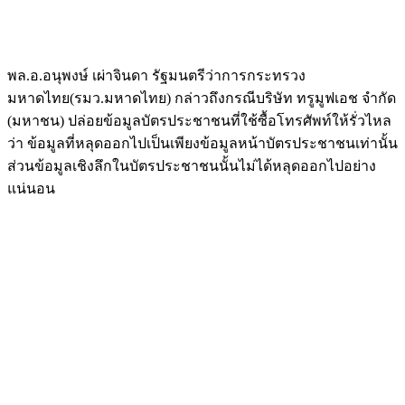
พล.อ.อนุพงษ์ เผ่าจินดา รัฐมนตรีว่าการกระทรวง
มหาดไทย(รมว.มหาดไทย) กล่าวถึงกรณีบริษัท ทรูมูฟเอช จำกัด
(มหาชน) ปล่อยข้อมูลบัตรประชาชนที่ใช้ซื้อโทรศัพท์ให้รั่วไหล
ว่า ข้อมูลที่หลุดออกไปเป็นเพียงข้อมูลหน้าบัตรประชาชนเท่านั้น
ส่วนข้อมูลเชิงลึกในบัตรประชาชนนั้นไม่ได้หลุดออกไปอย่าง
แน่นอน