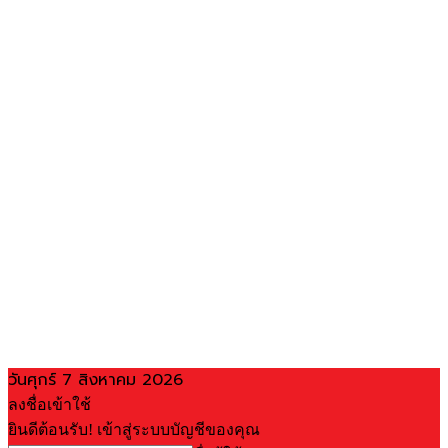
วันศุกร์ 7 สิงหาคม 2026
ลงชื่อเข้าใช้
ยินดีต้อนรับ! เข้าสู่ระบบบัญชีของคุณ