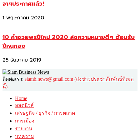
จาฯประกาศแล้ว!
1 พฤษภาคม 2020
10 คำอวยพรปีใหม่ 2020 ส่งความหมายดีๆ ต้อนรับ
ปีหนูทอง
25 ธันวาคม 2019
ติดต่อเรา:
siamb.news@gmail.com (ส่งข่าวประชาสัมพันธ์ที่เมล
นี้)
Home
ฮอตนิวส์
เศรษฐกิจ / ธุรกิจ / การตลาด
การเมือง
รายงาน
บทความ