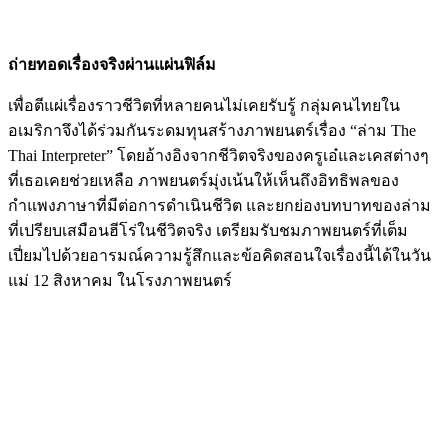
ถ่ายทอดเรื่องจริงผ่านแผ่นฟิล์ม
เพื่อตีแผ่เรื่องราวชีวิตที่หลายคนไม่เคยรับรู้ กลุ่มคนไทยใน
อเมริกาจึงได้ร่วมกันระดมทุนสร้างภาพยนตร์เรื่อง “ล่าม The
Thai Interpreter” โดยอ้างอิงจากชีวิตจริงของครูเอ๋และเคสต่างๆ
ที่เธอเคยช่วยเหลือ ภาพยนตร์มุ่งเน้นให้เห็นถึงอิทธิพลของ
กำแพงภาษาที่มีต่อการดำเนินชีวิต และยกย่องบทบาทของล่าม
ที่เปรียบเสมือนฮีโร่ในชีวิตจริง เตรียมรับชมภาพยนตร์ที่เต็ม
เปี่ยมไปด้วยอารมณ์ความรู้สึกและข้อคิดสอนใจเรื่องนี้ได้ในวัน
แม่ 12 สิงหาคม ในโรงภาพยนตร์