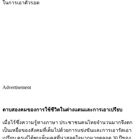
ในการเอาตัวรอด
Advertisement
ดาบสองคมของการใช้ชีวิตในต่างแดนและการเอาเปรียบ
เมื่อไร้ซึ่งความรู้ทางภาษา ประชาชนคนไทยจำนวนมากจึงตก
เป็นเหยื่อของสังคมที่เต็มไปด้วยการแข่งขันและการเอารัดเอา
เปรียบ ครูเอ๋ได้พบเห็นเคสที่น่าสลดใจมากมายตลอด 30 ปีของ